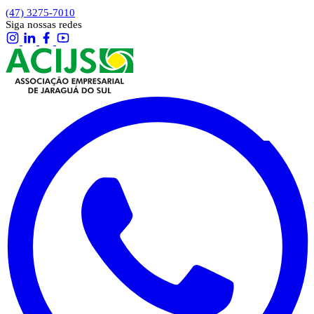
(47) 3275-7010
Siga nossas redes