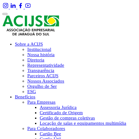
Sobre a ACIJS
Institucional
Nossa história
Diretoria
Representatividade
Transparência
Parceiros ACIJS
Nossos Associados
Orgulho de Ser
ESG
Benefícios
Para Empresas
Assessoria Jurídica
Certificado de Origem
Gestão de compras coletivas
Locação de salas e equipamentos multimídia
Para Colaboradores
Cartão Bee