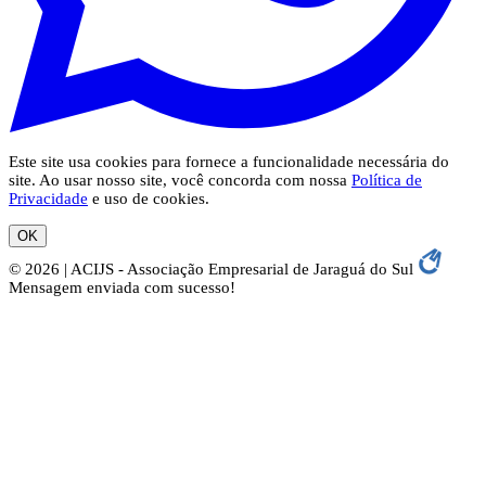
Este site usa cookies para fornece a funcionalidade necessária do
site. Ao usar nosso site, você concorda com nossa
Política de
Privacidade
e uso de cookies.
OK
© 2026 | ACIJS - Associação Empresarial de Jaraguá do Sul
Mensagem enviada com sucesso!