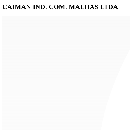
CAIMAN IND. COM. MALHAS LTDA