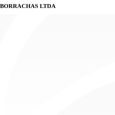
 BORRACHAS LTDA