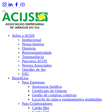
Sobre a ACIJS
Institucional
Nossa história
Diretoria
Representatividade
Transparência
Parceiros ACIJS
Nossos Associados
Orgulho de Ser
ESG
Benefícios
Para Empresas
Assessoria Jurídica
Certificado de Origem
Gestão de compras coletivas
Locação de salas e equipamentos multimídia
Para Colaboradores
Cartão Bee