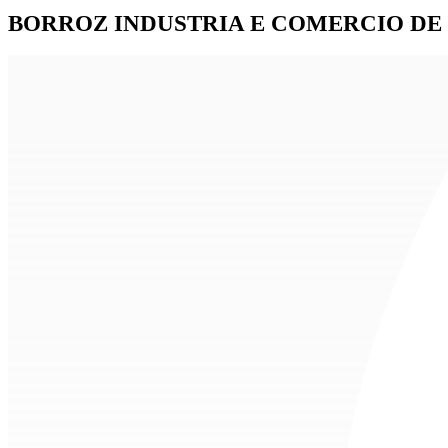
BORROZ INDUSTRIA E COMERCIO DE