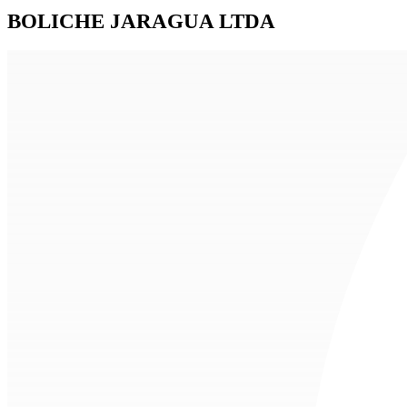
BOLICHE JARAGUA LTDA