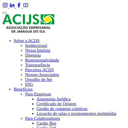
Sobre a ACIJS
Institucional
Nossa história
Diretoria
Representatividade
Transparência
Parceiros ACIJS
Nossos Associados
Orgulho de Ser
ESG
Benefícios
Para Empresas
Assessoria Jurídica
Certificado de Origem
Gestão de compras coletivas
Locação de salas e equipamentos multimídia
Para Colaboradores
Cartão Bee