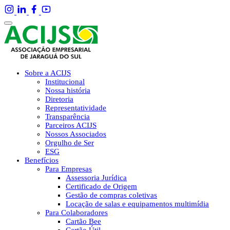
Sobre a ACIJS
Institucional
Nossa história
Diretoria
Representatividade
Transparência
Parceiros ACIJS
Nossos Associados
Orgulho de Ser
ESG
Benefícios
Para Empresas
Assessoria Jurídica
Certificado de Origem
Gestão de compras coletivas
Locação de salas e equipamentos multimídia
Para Colaboradores
Cartão Bee