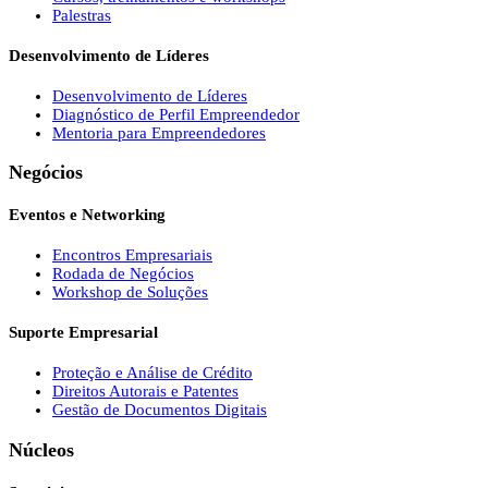
Palestras
Desenvolvimento de Líderes
Desenvolvimento de Líderes
Diagnóstico de Perfil Empreendedor
Mentoria para Empreendedores
Negócios
Eventos e Networking
Encontros Empresariais
Rodada de Negócios
Workshop de Soluções
Suporte Empresarial
Proteção e Análise de Crédito
Direitos Autorais e Patentes
Gestão de Documentos Digitais
Núcleos