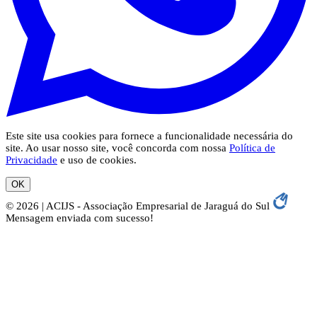
Este site usa cookies para fornece a funcionalidade necessária do
site. Ao usar nosso site, você concorda com nossa
Política de
Privacidade
e uso de cookies.
OK
© 2026 | ACIJS - Associação Empresarial de Jaraguá do Sul
Mensagem enviada com sucesso!