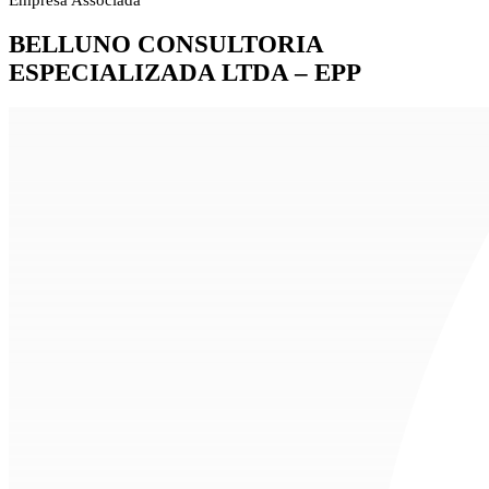
Empresa Associada
BELLUNO CONSULTORIA
ESPECIALIZADA LTDA – EPP