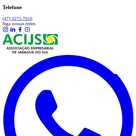
Telefone
(47) 3275-7010
Siga nossas redes