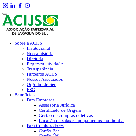
Sobre a ACIJS
Institucional
Nossa história
Diretoria
Representatividade
Transparência
Parceiros ACIJS
Nossos Associados
Orgulho de Ser
ESG
Benefícios
Para Empresas
Assessoria Jurídica
Certificado de Origem
Gestão de compras coletivas
Locação de salas e equipamentos multimídia
Para Colaboradores
Cartão Bee