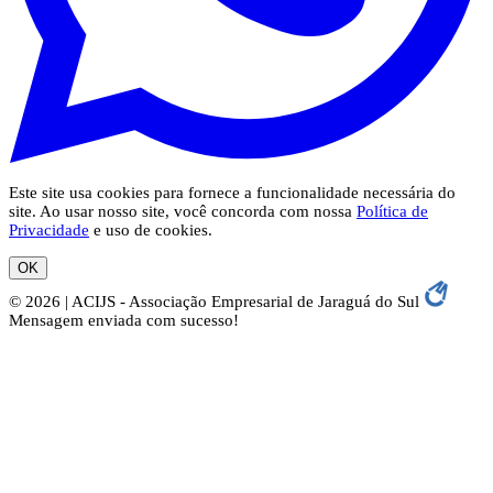
Este site usa cookies para fornece a funcionalidade necessária do
site. Ao usar nosso site, você concorda com nossa
Política de
Privacidade
e uso de cookies.
OK
© 2026 | ACIJS - Associação Empresarial de Jaraguá do Sul
Mensagem enviada com sucesso!