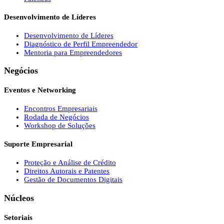
Desenvolvimento de Líderes
Desenvolvimento de Líderes
Diagnóstico de Perfil Empreendedor
Mentoria para Empreendedores
Negócios
Eventos e Networking
Encontros Empresariais
Rodada de Negócios
Workshop de Soluções
Suporte Empresarial
Proteção e Análise de Crédito
Direitos Autorais e Patentes
Gestão de Documentos Digitais
Núcleos
Setoriais