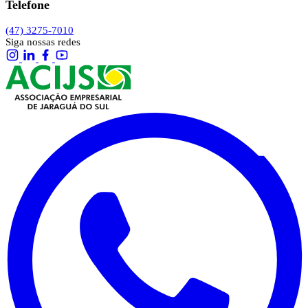
Telefone
(47) 3275-7010
Siga nossas redes