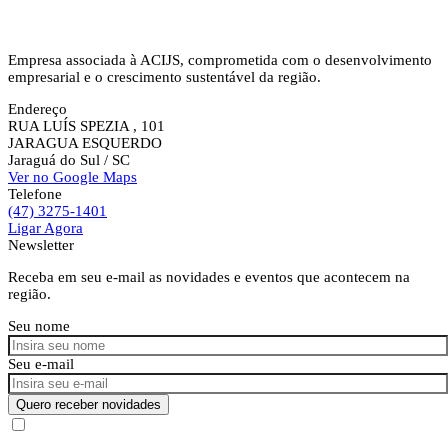
Empresa associada à ACIJS, comprometida com o desenvolvimento
empresarial e o crescimento sustentável da região.
Endereço
RUA LUÍS SPEZIA , 101
JARAGUA ESQUERDO
Jaraguá do Sul
/ SC
Ver no Google Maps
Telefone
(47) 3275-1401
Ligar Agora
Newsletter
Receba em seu e-mail as novidades e eventos que acontecem na
região.
Seu nome
Seu e-mail
Quero receber novidades