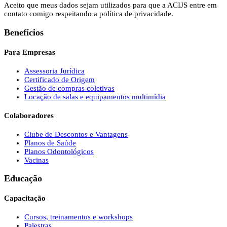
Aceito que meus dados sejam utilizados para que a ACIJS entre em
contato comigo respeitando a política de privacidade.
Benefícios
Para Empresas
Assessoria Jurídica
Certificado de Origem
Gestão de compras coletivas
Locação de salas e equipamentos multimídia
Colaboradores
Clube de Descontos e Vantagens
Planos de Saúde
Planos Odontológicos
Vacinas
Educação
Capacitação
Cursos, treinamentos e workshops
Palestras