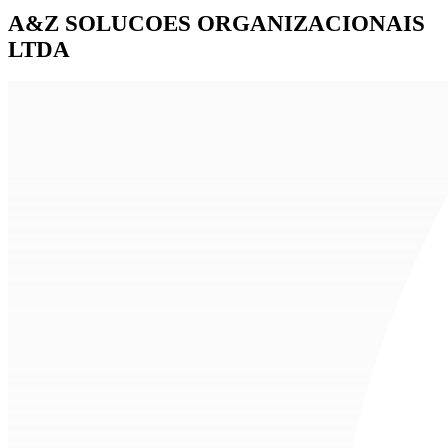
A&Z SOLUCOES ORGANIZACIONAIS
LTDA