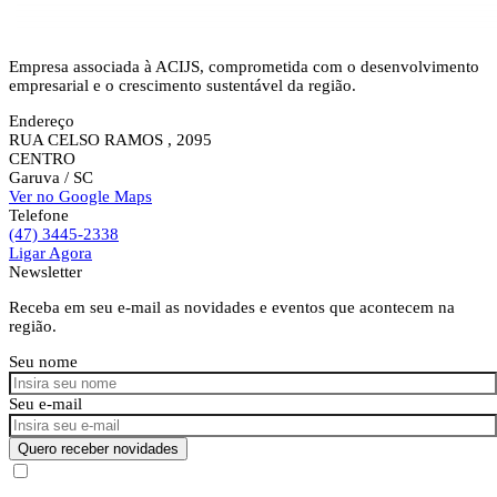
Empresa associada à ACIJS, comprometida com o desenvolvimento
empresarial e o crescimento sustentável da região.
Endereço
RUA CELSO RAMOS , 2095
CENTRO
Garuva
/ SC
Ver no Google Maps
Telefone
(47) 3445-2338
Ligar Agora
Newsletter
Receba em seu e-mail as novidades e eventos que acontecem na
região.
Seu nome
Seu e-mail
Quero receber novidades