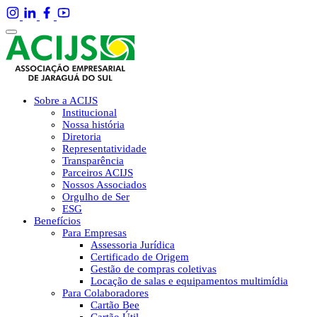
Sobre a ACIJS
Institucional
Nossa história
Diretoria
Representatividade
Transparência
Parceiros ACIJS
Nossos Associados
Orgulho de Ser
ESG
Benefícios
Para Empresas
Assessoria Jurídica
Certificado de Origem
Gestão de compras coletivas
Locação de salas e equipamentos multimídia
Para Colaboradores
Cartão Bee