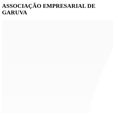
ASSOCIAÇÃO EMPRESARIAL DE
GARUVA