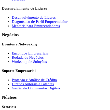
Desenvolvimento de Líderes
Desenvolvimento de Líderes
Diagnóstico de Perfil Empreendedor
Mentoria para Empreendedores
Negócios
Eventos e Networking
Encontros Empresariais
Rodada de Negócios
Workshop de Soluções
Suporte Empresarial
Proteção e Análise de Crédito
Direitos Autorais e Patentes
Gestão de Documentos Digitais
Núcleos
Setoriais