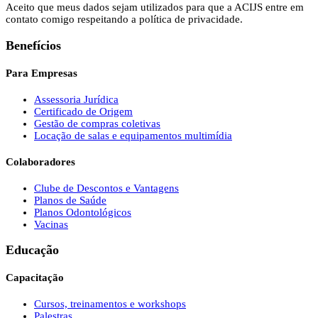
Aceito que meus dados sejam utilizados para que a ACIJS entre em
contato comigo respeitando a política de privacidade.
Benefícios
Para Empresas
Assessoria Jurídica
Certificado de Origem
Gestão de compras coletivas
Locação de salas e equipamentos multimídia
Colaboradores
Clube de Descontos e Vantagens
Planos de Saúde
Planos Odontológicos
Vacinas
Educação
Capacitação
Cursos, treinamentos e workshops
Palestras