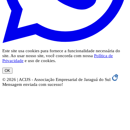
Este site usa cookies para fornece a funcionalidade necessária do
site. Ao usar nosso site, você concorda com nossa
Política de
Privacidade
e uso de cookies.
OK
© 2026 | ACIJS - Associação Empresarial de Jaraguá do Sul
Mensagem enviada com sucesso!