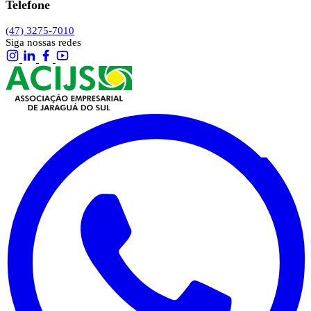
Telefone
(47) 3275-7010
Siga nossas redes