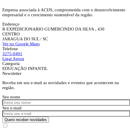
Empresa associada à ACIJS, comprometida com o desenvolvimento
empresarial e o crescimento sustentável da região.
Endereço
R EXPEDICIONARIO GUMERCINDO DA SILVA , 430
CENTRO
JARAGUA DO SUL
/ SC
Ver no Google Maps
Telefone
3275-0491
Ligar Agora
Categoria
EDUCAÇÃO INFANTIL
Newsletter
Receba em seu e-mail as novidades e eventos que acontecem na
região.
Seu nome
Seu e-mail
Quero receber novidades