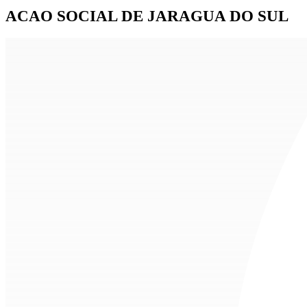
ACAO SOCIAL DE JARAGUA DO SUL