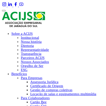
Sobre a ACIJS
Institucional
Nossa história
Diretoria
Representatividade
Transparência
Parceiros ACIJS
Nossos Associados
Orgulho de Ser
ESG
Benefícios
Para Empresas
Assessoria Jurídica
Certificado de Origem
Gestão de compras coletivas
Locação de salas e equipamentos multimídia
Para Colaboradores
Cartão Bee