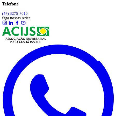
Telefone
(47) 3275-7010
Siga nossas redes