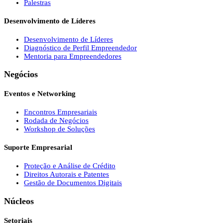
Palestras
Desenvolvimento de Líderes
Desenvolvimento de Líderes
Diagnóstico de Perfil Empreendedor
Mentoria para Empreendedores
Negócios
Eventos e Networking
Encontros Empresariais
Rodada de Negócios
Workshop de Soluções
Suporte Empresarial
Proteção e Análise de Crédito
Direitos Autorais e Patentes
Gestão de Documentos Digitais
Núcleos
Setoriais