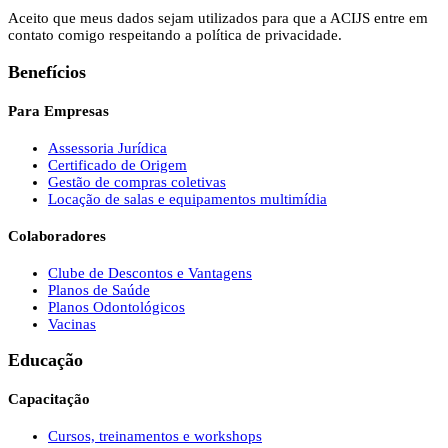
Aceito que meus dados sejam utilizados para que a ACIJS entre em
contato comigo respeitando a política de privacidade.
Benefícios
Para Empresas
Assessoria Jurídica
Certificado de Origem
Gestão de compras coletivas
Locação de salas e equipamentos multimídia
Colaboradores
Clube de Descontos e Vantagens
Planos de Saúde
Planos Odontológicos
Vacinas
Educação
Capacitação
Cursos, treinamentos e workshops