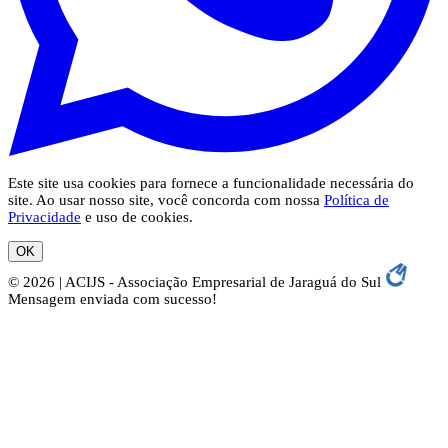
Este site usa cookies para fornece a funcionalidade necessária do
site. Ao usar nosso site, você concorda com nossa
Política de
Privacidade
e uso de cookies.
OK
© 2026 | ACIJS - Associação Empresarial de Jaraguá do Sul
Mensagem enviada com sucesso!