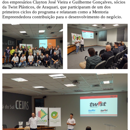
dos empresários Clayton José Vieira e Guilherme Gonçalves, sócios
da Twist Plásticos, de Araquari, que participaram de um dos
primeiros ciclos do programa e relataram como a Mentoria
Empreendedora contribuição para o desenvolvimento do negócio.