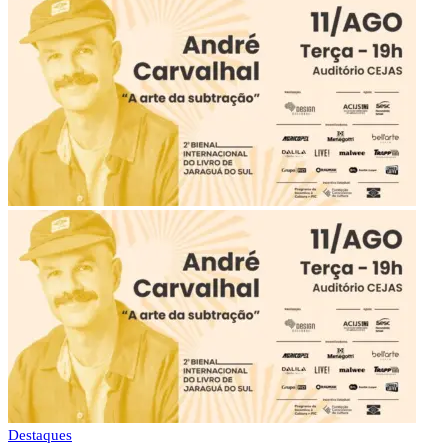
Destaques