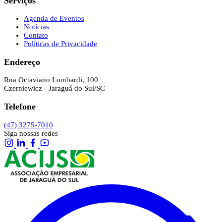
Serviços
Agenda de Eventos
Notícias
Contato
Políticas de Privacidade
Endereço
Rua Octaviano Lombardi, 100
Czerniewicz - Jaraguá do Sul/SC
Telefone
(47) 3275-7010
Siga nossas redes