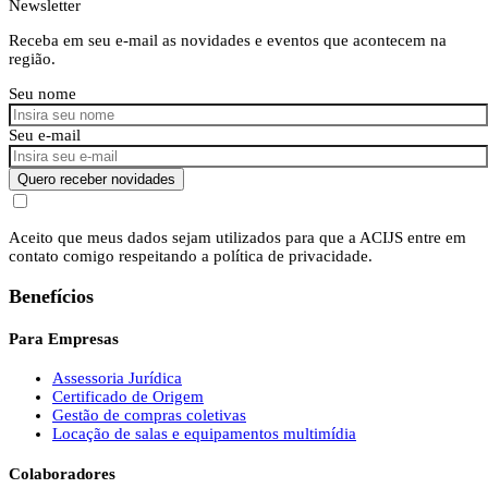
Newsletter
Receba em seu e-mail as novidades e eventos que acontecem na
região.
Seu nome
Seu e-mail
Quero receber novidades
Aceito que meus dados sejam utilizados para que a ACIJS entre em
contato comigo respeitando a política de privacidade.
Benefícios
Para Empresas
Assessoria Jurídica
Certificado de Origem
Gestão de compras coletivas
Locação de salas e equipamentos multimídia
Colaboradores