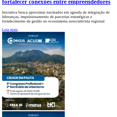
fortalecer conexões entre empreendedores
Iniciativa busca aproximar nucleados em agenda de integração de
lideranças, impulsionamento de parcerias estratégicas e
fortalecimento da gestão no ecossistema associativista regional
Leia mais