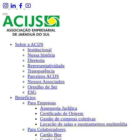
Sobre a ACIJS
Institucional
Nossa história
Diretoria
Representatividade
Transparência
Parceiros ACIJS
Nossos Associados
Orgulho de Ser
ESG
Benefícios
Para Empresas
Assessoria Jurídica
Certificado de Origem
Gestão de compras coletivas
Locação de salas e equipamentos multimídia
Para Colaboradores
Cartão Bee