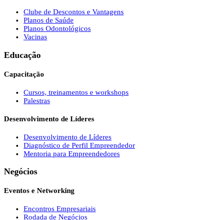
Clube de Descontos e Vantagens
Planos de Saúde
Planos Odontológicos
Vacinas
Educação
Capacitação
Cursos, treinamentos e workshops
Palestras
Desenvolvimento de Líderes
Desenvolvimento de Líderes
Diagnóstico de Perfil Empreendedor
Mentoria para Empreendedores
Negócios
Eventos e Networking
Encontros Empresariais
Rodada de Negócios