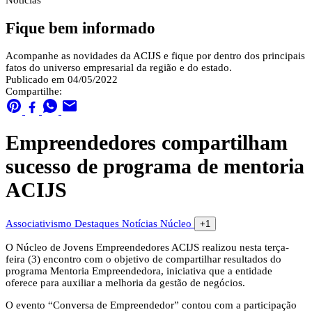
Notícias
Fique bem informado
Acompanhe as novidades da ACIJS e fique por dentro dos principais
fatos do universo empresarial da região e do estado.
Publicado em 04/05/2022
Compartilhe:
Empreendedores compartilham
sucesso de programa de mentoria
ACIJS
Associativismo
Destaques
Notícias
Núcleo
+1
O Núcleo de Jovens Empreendedores ACIJS realizou nesta terça-
feira (3) encontro com o objetivo de compartilhar resultados do
programa Mentoria Empreendedora, iniciativa que a entidade
oferece para auxiliar a melhoria da gestão de negócios.
O evento “Conversa de Empreendedor” contou com a participação