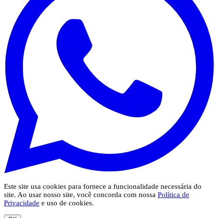
Este site usa cookies para fornece a funcionalidade necessária do
site. Ao usar nosso site, você concorda com nossa
Política de
Privacidade
e uso de cookies.