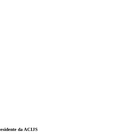
residente da ACIJS