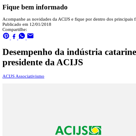
Fique bem informado
Acompanhe as novidades da ACIJS e fique por dentro dos principais fa
Publicado em 12/01/2018
Compartilhe:
Desempenho da indústria catarinen
presidente da ACIJS
ACIJS
Associativismo