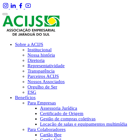
Sobre a ACIJS
Institucional
Nossa história
Diretoria
Representatividade
Transparência
Parceiros ACIJS
Nossos Associados
Orgulho de Ser
ESG
Benefícios
Para Empresas
Assessoria Jurídica
Certificado de Origem
Gestão de compras coletivas
Locação de salas e equipamentos multimídia
Para Colaboradores
Cartão Bee