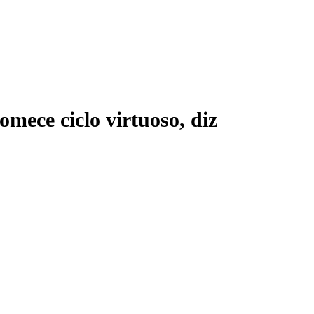
mece ciclo virtuoso, diz