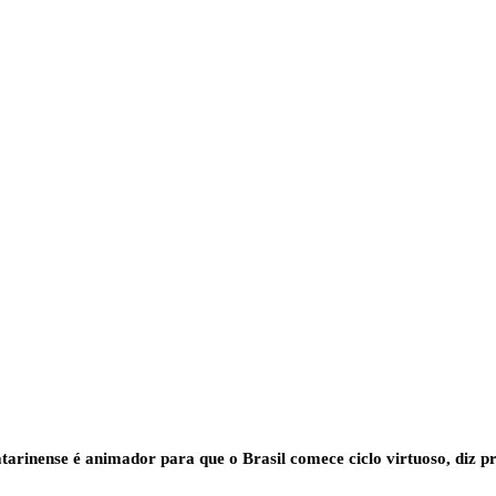
tarinense é animador para que o Brasil comece ciclo virtuoso, diz p