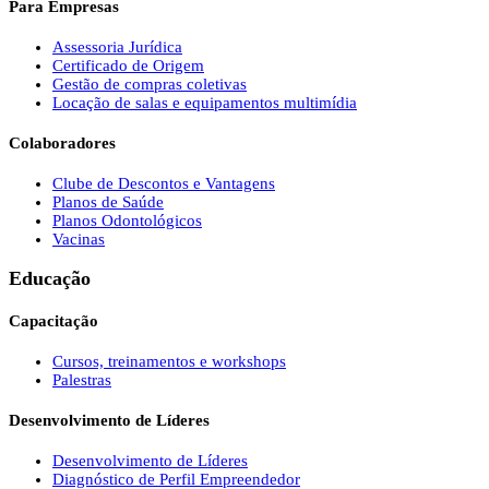
Para Empresas
Assessoria Jurídica
Certificado de Origem
Gestão de compras coletivas
Locação de salas e equipamentos multimídia
Colaboradores
Clube de Descontos e Vantagens
Planos de Saúde
Planos Odontológicos
Vacinas
Educação
Capacitação
Cursos, treinamentos e workshops
Palestras
Desenvolvimento de Líderes
Desenvolvimento de Líderes
Diagnóstico de Perfil Empreendedor