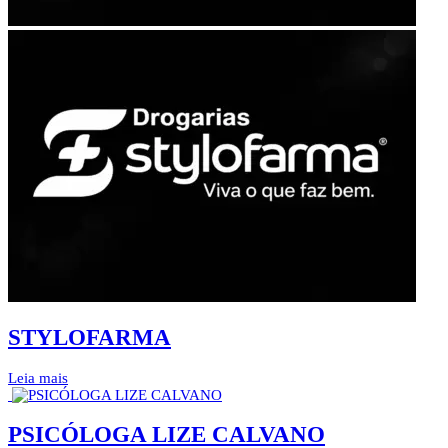
STYLOFARMA
Leia mais
PSICÓLOGA LIZE CALVANO