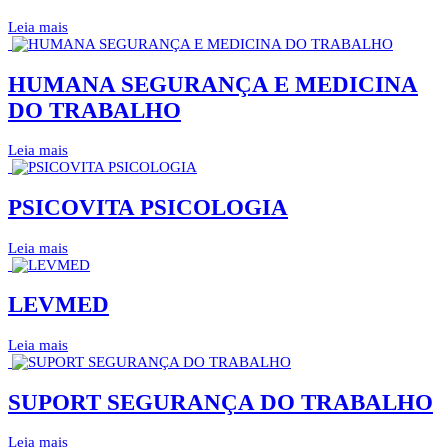
Leia mais
HUMANA SEGURANÇA E MEDICINA
DO TRABALHO
Leia mais
PSICOVITA PSICOLOGIA
Leia mais
LEVMED
Leia mais
SUPORT SEGURANÇA DO TRABALHO
Leia mais