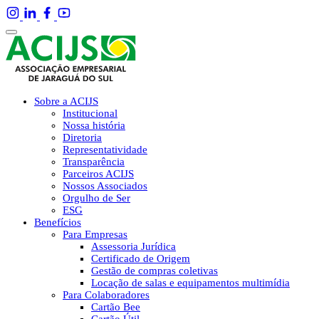
Sobre a ACIJS
Institucional
Nossa história
Diretoria
Representatividade
Transparência
Parceiros ACIJS
Nossos Associados
Orgulho de Ser
ESG
Benefícios
Para Empresas
Assessoria Jurídica
Certificado de Origem
Gestão de compras coletivas
Locação de salas e equipamentos multimídia
Para Colaboradores
Cartão Bee