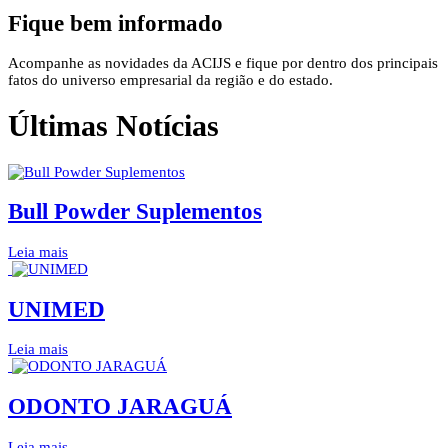
Fique bem informado
Acompanhe as novidades da ACIJS e fique por dentro dos principais
fatos do universo empresarial da região e do estado.
Últimas Notícias
Bull Powder Suplementos
Leia mais
UNIMED
Leia mais
ODONTO JARAGUÁ
Leia mais