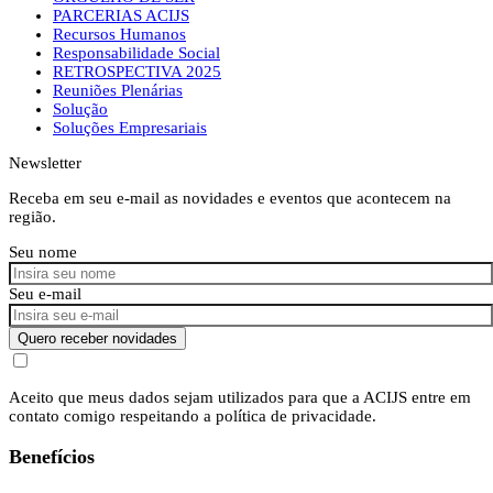
PARCERIAS ACIJS
Recursos Humanos
Responsabilidade Social
RETROSPECTIVA 2025
Reuniões Plenárias
Solução
Soluções Empresariais
Newsletter
Receba em seu e-mail as novidades e eventos que acontecem na
região.
Seu nome
Seu e-mail
Quero receber novidades
Aceito que meus dados sejam utilizados para que a ACIJS entre em
contato comigo respeitando a política de privacidade.
Benefícios