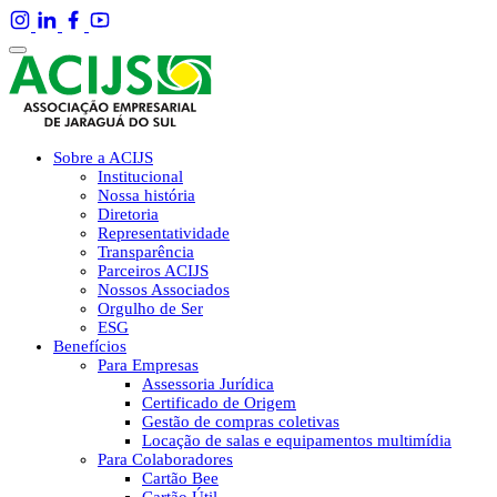
Sobre a ACIJS
Institucional
Nossa história
Diretoria
Representatividade
Transparência
Parceiros ACIJS
Nossos Associados
Orgulho de Ser
ESG
Benefícios
Para Empresas
Assessoria Jurídica
Certificado de Origem
Gestão de compras coletivas
Locação de salas e equipamentos multimídia
Para Colaboradores
Cartão Bee