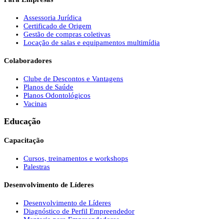
Assessoria Jurídica
Certificado de Origem
Gestão de compras coletivas
Locação de salas e equipamentos multimídia
Colaboradores
Clube de Descontos e Vantagens
Planos de Saúde
Planos Odontológicos
Vacinas
Educação
Capacitação
Cursos, treinamentos e workshops
Palestras
Desenvolvimento de Líderes
Desenvolvimento de Líderes
Diagnóstico de Perfil Empreendedor