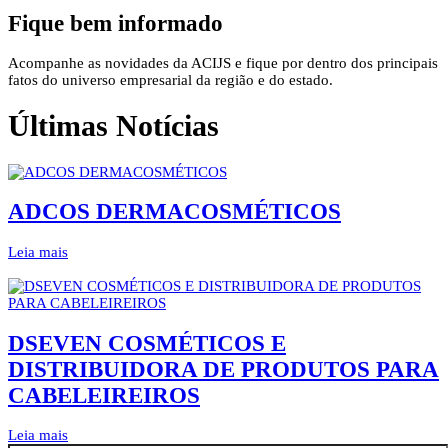
Fique bem informado
Acompanhe as novidades da ACIJS e fique por dentro dos principais
fatos do universo empresarial da região e do estado.
Últimas Notícias
ADCOS DERMACOSMÉTICOS
Leia mais
DSEVEN COSMÉTICOS E
DISTRIBUIDORA DE PRODUTOS PARA
CABELEIREIROS
Leia mais