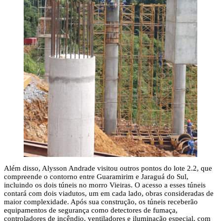
Além disso, Alysson Andrade visitou outros pontos do lote 2.2, que
compreende o contorno entre Guaramirim e Jaraguá do Sul,
incluindo os dois túneis no morro Vieiras. O acesso a esses túneis
contará com dois viadutos, um em cada lado, obras consideradas de
maior complexidade. Após sua construção, os túneis receberão
equipamentos de segurança como detectores de fumaça,
controladores de incêndio, ventiladores e iluminação especial, com