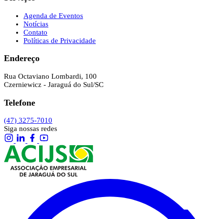
Agenda de Eventos
Notícias
Contato
Políticas de Privacidade
Endereço
Rua Octaviano Lombardi, 100
Czerniewicz - Jaraguá do Sul/SC
Telefone
(47) 3275-7010
Siga nossas redes