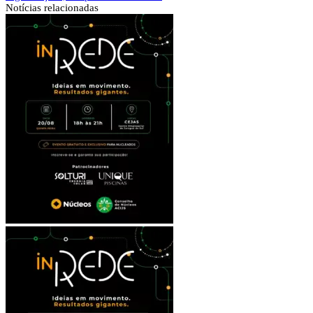
Notícias
relacionadas