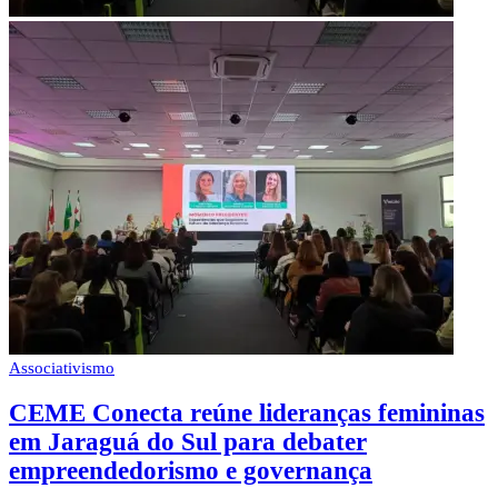
Associativismo
CEME Conecta reúne lideranças femininas
em Jaraguá do Sul para debater
empreendedorismo e governança