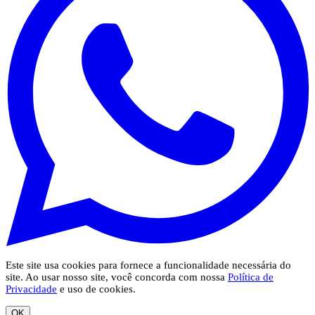
Este site usa cookies para fornece a funcionalidade necessária do
site. Ao usar nosso site, você concorda com nossa
Política de
Privacidade
e uso de cookies.
OK