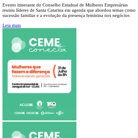
Evento itinerante do Conselho Estadual de Mulheres Empresárias
reuniu líderes de Santa Catarina em agenda que abordou temas como
sucessão familiar e a evolução da presença feminina nos negócios
Leia mais