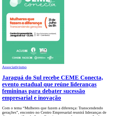
Associativismo
Jaraguá do Sul recebe CEME Conecta,
evento estadual que reúne lideranças
femininas para debater sucessão
empresarial e inovação
Com o tema “Mulheres que fazem a diferença: Transcendendo
gerações”, encontro no Centro Empresarial reunirá lideranças de