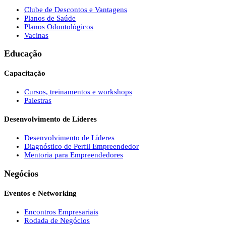
Clube de Descontos e Vantagens
Planos de Saúde
Planos Odontológicos
Vacinas
Educação
Capacitação
Cursos, treinamentos e workshops
Palestras
Desenvolvimento de Líderes
Desenvolvimento de Líderes
Diagnóstico de Perfil Empreendedor
Mentoria para Empreendedores
Negócios
Eventos e Networking
Encontros Empresariais
Rodada de Negócios