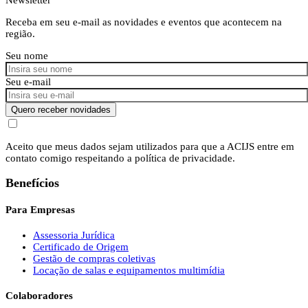
Receba em seu e-mail as novidades e eventos que acontecem na
região.
Seu nome
Seu e-mail
Quero receber novidades
Aceito que meus dados sejam utilizados para que a ACIJS entre em
contato comigo respeitando a política de privacidade.
Benefícios
Para Empresas
Assessoria Jurídica
Certificado de Origem
Gestão de compras coletivas
Locação de salas e equipamentos multimídia
Colaboradores