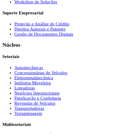
Workshop de Soluções
Suporte Empresarial
Proteção e Análise de Crédito
Direitos Autorais e Patentes
Gestão de Documentos Digitais
Núcleos
Setoriais
Automecânicas
Concessionárias de Veículos
Eletrometalmecânica
Indústria Moveleira
Loteadoras
Negócios Internacionais
Panificação e Confeitaria
Revendas de Veículos
Transportadoras
Terraplenagem
Multissetoriais