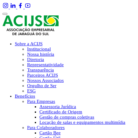
Sobre a ACIJS
Institucional
Nossa história
Diretoria
Representatividade
Transparência
Parceiros ACIJS
Nossos Associados
Orgulho de Ser
ESG
Benefícios
Para Empresas
Assessoria Jurídica
Certificado de Origem
Gestão de compras coletivas
Locação de salas e equipamentos multimídia
Para Colaboradores
Cartão Bee