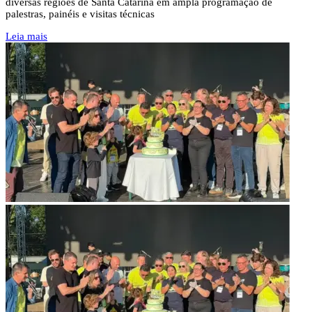
diversas regiões de Santa Catarina em ampla programação de
palestras, painéis e visitas técnicas
Leia mais