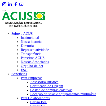
Sobre a ACIJS
Institucional
Nossa história
Diretoria
Representatividade
Transparência
Parceiros ACIJS
Nossos Associados
Orgulho de Ser
ESG
Benefícios
Para Empresas
Assessoria Jurídica
Certificado de Origem
Gestão de compras coletivas
Locação de salas e equipamentos multimídia
Para Colaboradores
Cartão Bee