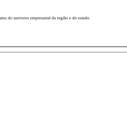
tos do universo empresarial da região e do estado.