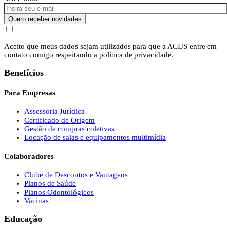
Quero receber novidades
Aceito que meus dados sejam utilizados para que a ACIJS entre em
contato comigo respeitando a política de privacidade.
Benefícios
Para Empresas
Assessoria Jurídica
Certificado de Origem
Gestão de compras coletivas
Locação de salas e equipamentos multimídia
Colaboradores
Clube de Descontos e Vantagens
Planos de Saúde
Planos Odontológicos
Vacinas
Educação