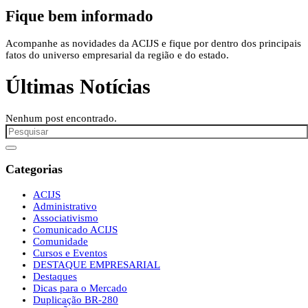
Fique bem informado
Acompanhe as novidades da ACIJS e fique por dentro dos principais
fatos do universo empresarial da região e do estado.
Últimas Notícias
Nenhum post encontrado.
Categorias
ACIJS
Administrativo
Associativismo
Comunicado ACIJS
Comunidade
Cursos e Eventos
DESTAQUE EMPRESARIAL
Destaques
Dicas para o Mercado
Duplicação BR-280