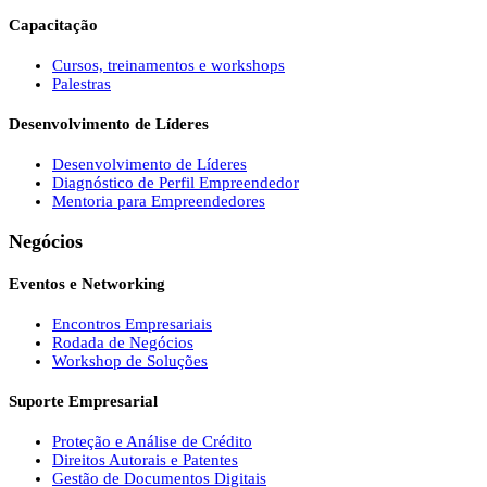
Capacitação
Cursos, treinamentos e workshops
Palestras
Desenvolvimento de Líderes
Desenvolvimento de Líderes
Diagnóstico de Perfil Empreendedor
Mentoria para Empreendedores
Negócios
Eventos e Networking
Encontros Empresariais
Rodada de Negócios
Workshop de Soluções
Suporte Empresarial
Proteção e Análise de Crédito
Direitos Autorais e Patentes
Gestão de Documentos Digitais