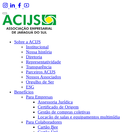
Sobre a ACIJS
Institucional
Nossa história
Diretoria
Representatividade
Transparência
Parceiros ACIJS
Nossos Associados
Orgulho de Ser
ESG
Benefícios
Para Empresas
Assessoria Jurídica
Certificado de Origem
Gestão de compras coletivas
Locação de salas e equipamentos multimídia
Para Colaboradores
Cartão Bee