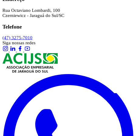
Rua Octaviano Lombardi, 100
Czerniewicz - Jaraguá do Sul/SC
Telefone
(47) 3275-7010
Siga nossas redes