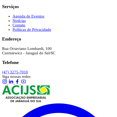
Serviços
Agenda de Eventos
Notícias
Contato
Políticas de Privacidade
Endereço
Rua Octaviano Lombardi, 100
Czerniewicz - Jaraguá do Sul/SC
Telefone
(47) 3275-7010
Siga nossas redes