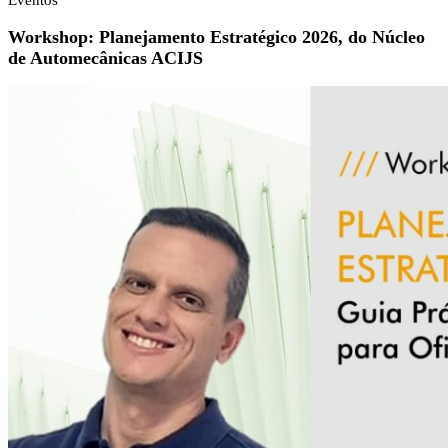
Eventos
Workshop: Planejamento Estratégico 2026, do Núcleo
de Automecânicas ACIJS