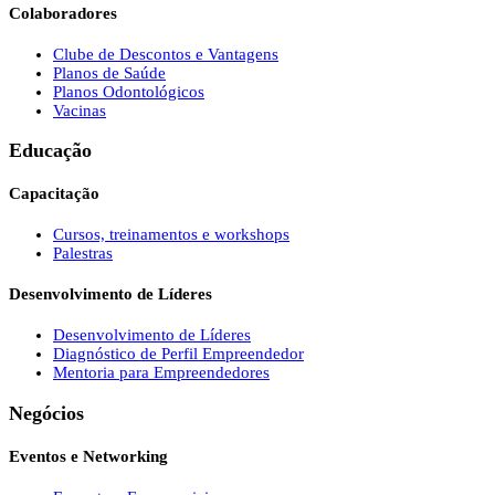
Colaboradores
Clube de Descontos e Vantagens
Planos de Saúde
Planos Odontológicos
Vacinas
Educação
Capacitação
Cursos, treinamentos e workshops
Palestras
Desenvolvimento de Líderes
Desenvolvimento de Líderes
Diagnóstico de Perfil Empreendedor
Mentoria para Empreendedores
Negócios
Eventos e Networking