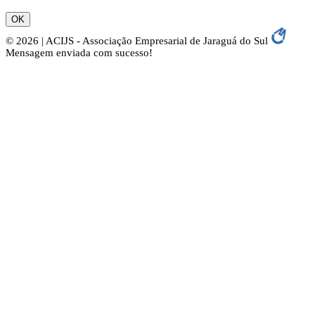
OK
© 2026 | ACIJS - Associação Empresarial de Jaraguá do Sul
Mensagem enviada com sucesso!