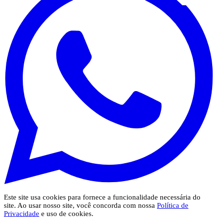
Este site usa cookies para fornece a funcionalidade necessária do
site. Ao usar nosso site, você concorda com nossa
Política de
Privacidade
e uso de cookies.