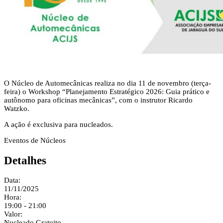
O Núcleo de Automecânicas realiza no dia 11 de novembro (terça-
feira) o Workshop “Planejamento Estratégico 2026: Guia prático e
autônomo para oficinas mecânicas”, com o instrutor Ricardo
Watzko.
A ação é exclusiva para nucleados.
Eventos de Núcleos
Detalhes
Data:
11/11/2025
Hora:
19:00 - 21:00
Valor:
Nucleado Gratuito