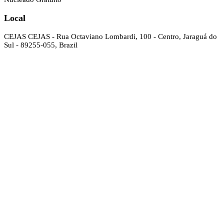
Local
CEJAS
CEJAS - Rua Octaviano Lombardi, 100 - Centro, Jaraguá do
Sul - 89255-055, Brazil