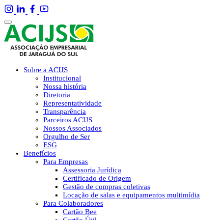
Sobre a ACIJS
Institucional
Nossa história
Diretoria
Representatividade
Transparência
Parceiros ACIJS
Nossos Associados
Orgulho de Ser
ESG
Benefícios
Para Empresas
Assessoria Jurídica
Certificado de Origem
Gestão de compras coletivas
Locação de salas e equipamentos multimídia
Para Colaboradores
Cartão Bee