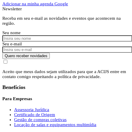
Adicionar na minha agenda Google
Newsletter
Receba em seu e-mail as novidades e eventos que acontecem na
região.
Seu nome
Seu e-mail
Quero receber novidades
Aceito que meus dados sejam utilizados para que a ACIJS entre em
contato comigo respeitando a política de privacidade.
Benefícios
Para Empresas
Assessoria Jurídica
Certificado de Origem
Gestão de compras coletivas
Locação de salas e equipamentos multimídia