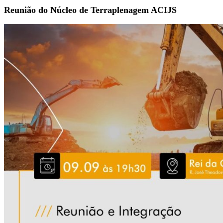
Reunião do Núcleo de Terraplenagem ACIJS