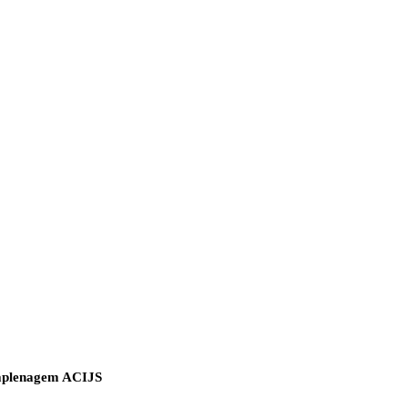
raplenagem ACIJS