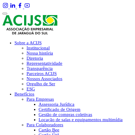
Sobre a ACIJS
Institucional
Nossa história
Diretoria
Representatividade
Transparência
Parceiros ACIJS
Nossos Associados
Orgulho de Ser
ESG
Benefícios
Para Empresas
Assessoria Jurídica
Certificado de Origem
Gestão de compras coletivas
Locação de salas e equipamentos multimídia
Para Colaboradores
Cartão Bee