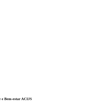
e e Bem-estar ACIJS