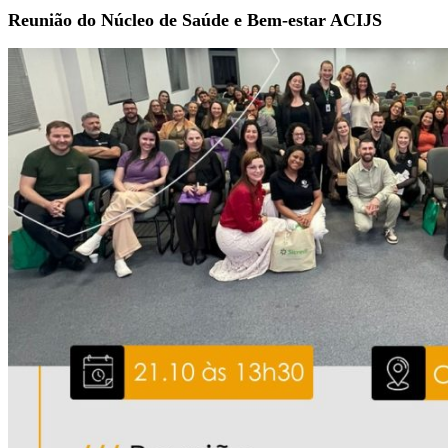
Reunião do Núcleo de Saúde e Bem-estar ACIJS