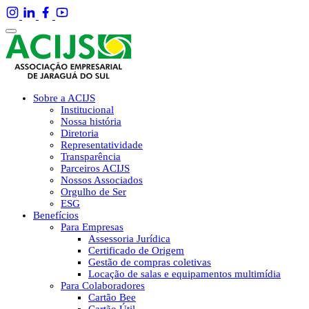
Sobre a ACIJS
Institucional
Nossa história
Diretoria
Representatividade
Transparência
Parceiros ACIJS
Nossos Associados
Orgulho de Ser
ESG
Benefícios
Para Empresas
Assessoria Jurídica
Certificado de Origem
Gestão de compras coletivas
Locação de salas e equipamentos multimídia
Para Colaboradores
Cartão Bee