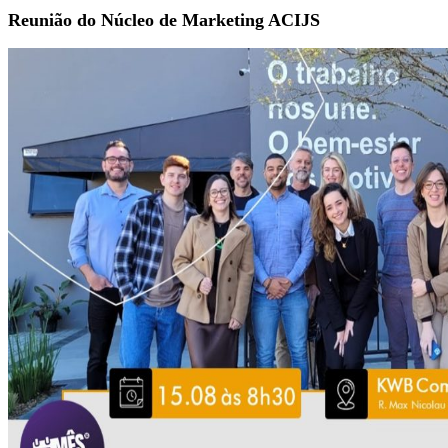
Reunião do Núcleo de Marketing ACIJS