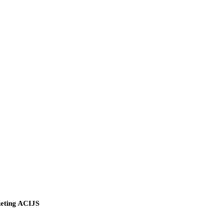
eting ACIJS