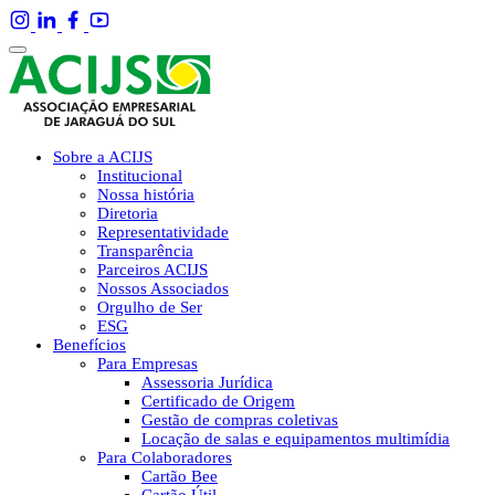
Sobre a ACIJS
Institucional
Nossa história
Diretoria
Representatividade
Transparência
Parceiros ACIJS
Nossos Associados
Orgulho de Ser
ESG
Benefícios
Para Empresas
Assessoria Jurídica
Certificado de Origem
Gestão de compras coletivas
Locação de salas e equipamentos multimídia
Para Colaboradores
Cartão Bee