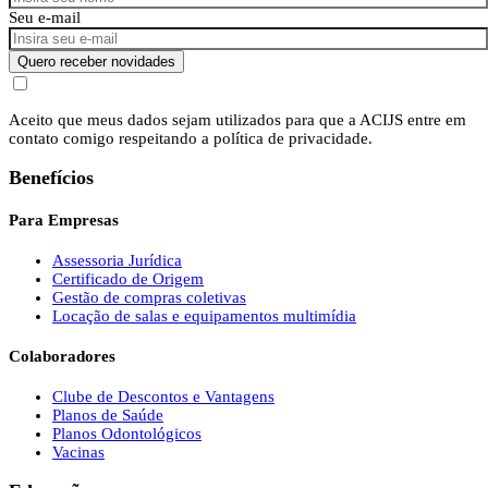
Seu e-mail
Quero receber novidades
Aceito que meus dados sejam utilizados para que a ACIJS entre em
contato comigo respeitando a política de privacidade.
Benefícios
Para Empresas
Assessoria Jurídica
Certificado de Origem
Gestão de compras coletivas
Locação de salas e equipamentos multimídia
Colaboradores
Clube de Descontos e Vantagens
Planos de Saúde
Planos Odontológicos
Vacinas