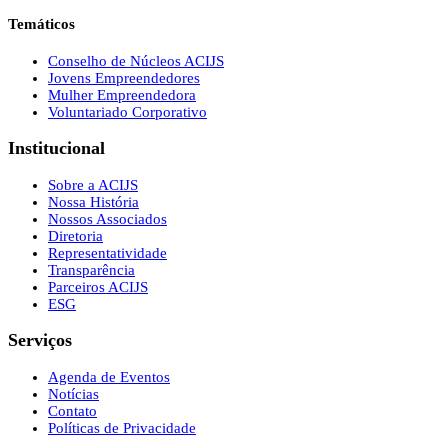
Temáticos
Conselho de Núcleos ACIJS
Jovens Empreendedores
Mulher Empreendedora
Voluntariado Corporativo
Institucional
Sobre a ACIJS
Nossa História
Nossos Associados
Diretoria
Representatividade
Transparência
Parceiros ACIJS
ESG
Serviços
Agenda de Eventos
Notícias
Contato
Políticas de Privacidade