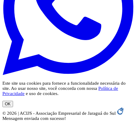
Este site usa cookies para fornece a funcionalidade necessária do
site. Ao usar nosso site, você concorda com nossa
Política de
Privacidade
e uso de cookies.
OK
© 2026 | ACIJS - Associação Empresarial de Jaraguá do Sul
Mensagem enviada com sucesso!