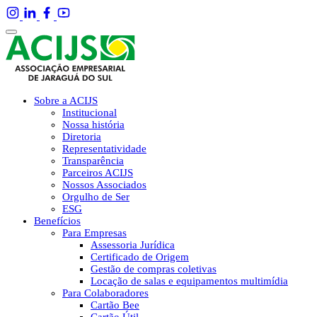
Sobre a ACIJS
Institucional
Nossa história
Diretoria
Representatividade
Transparência
Parceiros ACIJS
Nossos Associados
Orgulho de Ser
ESG
Benefícios
Para Empresas
Assessoria Jurídica
Certificado de Origem
Gestão de compras coletivas
Locação de salas e equipamentos multimídia
Para Colaboradores
Cartão Bee