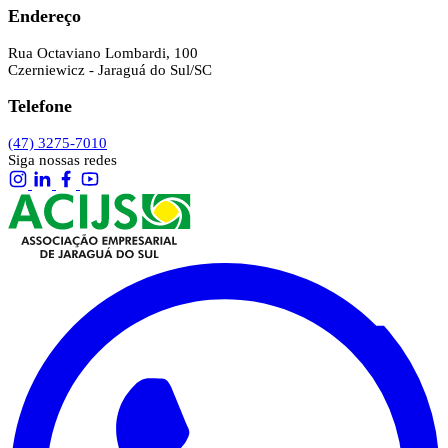
Endereço
Rua Octaviano Lombardi, 100
Czerniewicz - Jaraguá do Sul/SC
Telefone
(47) 3275-7010
Siga nossas redes