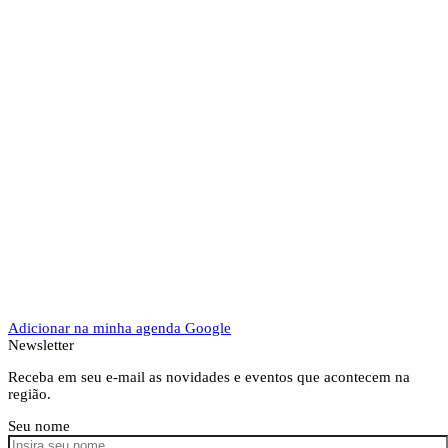
Adicionar na minha agenda Google
Newsletter
Receba em seu e-mail as novidades e eventos que acontecem na
região.
Seu nome