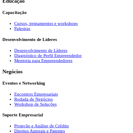
Educação
Capacitação
Cursos, treinamentos e workshops
Palestras
Desenvolvimento de Líderes
Desenvolvimento de Líderes
Diagnóstico de Perfil Empreendedor
Mentoria para Empreendedores
Negócios
Eventos e Networking
Encontros Empresariais
Rodada de Negócios
Workshop de Soluções
Suporte Empresarial
Proteção e Análise de Crédito
Direitos Autorais e Patentes