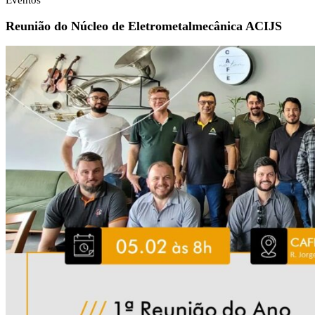
Eventos
Reunião do Núcleo de Eletrometalmecânica ACIJS