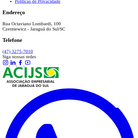
Políticas de Privacidade
Endereço
Rua Octaviano Lombardi, 100
Czerniewicz - Jaraguá do Sul/SC
Telefone
(47) 3275-7010
Siga nossas redes