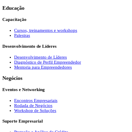
Educação
Capacitação
Cursos, treinamentos e workshops
Palestras
Desenvolvimento de Líderes
Desenvolvimento de Líderes
Diagnóstico de Perfil Empreendedor
Mentoria para Empreendedores
Negócios
Eventos e Networking
Encontros Empresariais
Rodada de Negócios
Workshop de Soluções
Suporte Empresarial