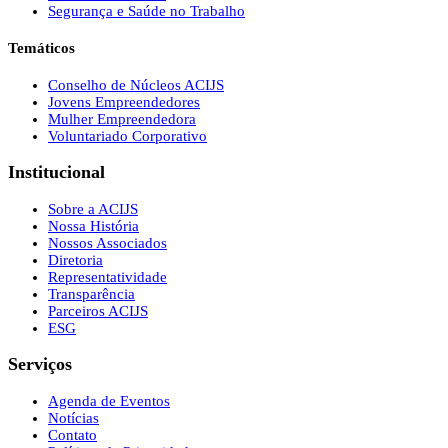
Segurança e Saúde no Trabalho
Temáticos
Conselho de Núcleos ACIJS
Jovens Empreendedores
Mulher Empreendedora
Voluntariado Corporativo
Institucional
Sobre a ACIJS
Nossa História
Nossos Associados
Diretoria
Representatividade
Transparência
Parceiros ACIJS
ESG
Serviços
Agenda de Eventos
Notícias
Contato