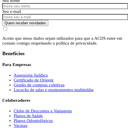
Seu nome
Seu e-mail
Quero receber novidades
Aceito que meus dados sejam utilizados para que a ACIJS entre em
contato comigo respeitando a política de privacidade.
Benefícios
Para Empresas
Assessoria Jurídica
Certificado de Origem
Gestão de compras coletivas
Locação de salas e equipamentos multimídia
Colaboradores
Clube de Descontos e Vantagens
Planos de Saúde
Planos Odontológicos
Vacinas