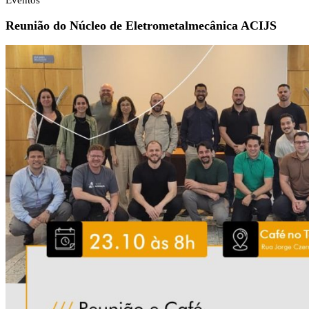
Eventos
Reunião do Núcleo de Eletrometalmecânica ACIJS