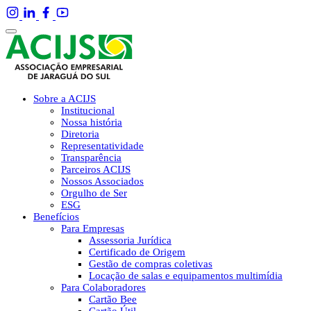
Sobre a ACIJS
Institucional
Nossa história
Diretoria
Representatividade
Transparência
Parceiros ACIJS
Nossos Associados
Orgulho de Ser
ESG
Benefícios
Para Empresas
Assessoria Jurídica
Certificado de Origem
Gestão de compras coletivas
Locação de salas e equipamentos multimídia
Para Colaboradores
Cartão Bee