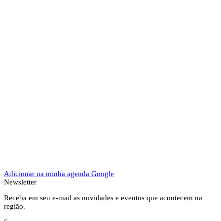
Adicionar na minha agenda Google
Newsletter
Receba em seu e-mail as novidades e eventos que acontecem na
região.