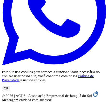
Este site usa cookies para fornece a funcionalidade necessária do
site. Ao usar nosso site, você concorda com nossa
Política de
Privacidade
e uso de cookies.
OK
© 2026 | ACIJS - Associação Empresarial de Jaraguá do Sul
Mensagem enviada com sucesso!