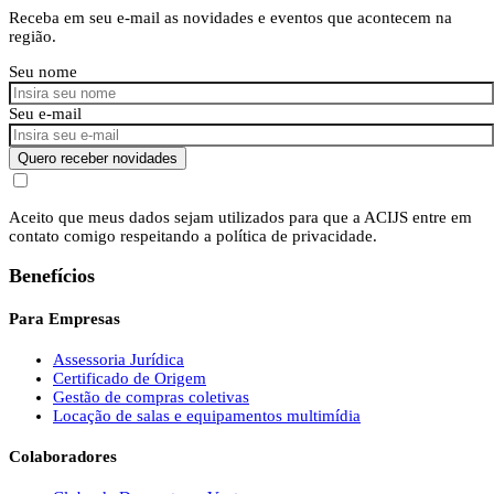
Receba em seu e-mail as novidades e eventos que acontecem na
região.
Seu nome
Seu e-mail
Quero receber novidades
Aceito que meus dados sejam utilizados para que a ACIJS entre em
contato comigo respeitando a política de privacidade.
Benefícios
Para Empresas
Assessoria Jurídica
Certificado de Origem
Gestão de compras coletivas
Locação de salas e equipamentos multimídia
Colaboradores