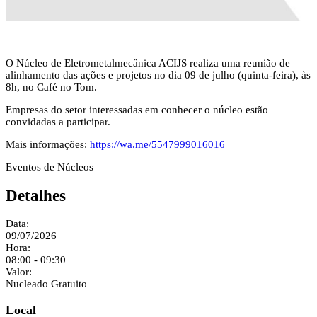
O Núcleo de Eletrometalmecânica ACIJS realiza uma reunião de
alinhamento das ações e projetos no dia 09 de julho (quinta-feira), às
8h, no Café no Tom.
Empresas do setor interessadas em conhecer o núcleo estão
convidadas a participar.
Mais informações:
https://wa.me/5547999016016
Eventos de Núcleos
Detalhes
Data:
09/07/2026
Hora:
08:00 - 09:30
Valor:
Nucleado Gratuito
Local