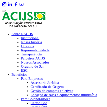
Sobre a ACIJS
Institucional
Nossa história
Diretoria
Representatividade
Transparência
Parceiros ACIJS
Nossos Associados
Orgulho de Ser
ESG
Benefícios
Para Empresas
Assessoria Jurídica
Certificado de Origem
Gestão de compras coletivas
Locação de salas e equipamentos multimídia
Para Colaboradores
Cartão Bee