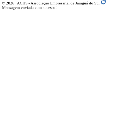
© 2026 | ACIJS - Associação Empresarial de Jaraguá do Sul
Mensagem enviada com sucesso!