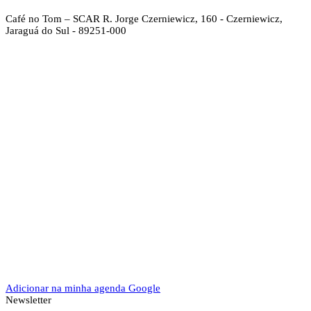
Café no Tom – SCAR
R. Jorge Czerniewicz, 160 - Czerniewicz,
Jaraguá do Sul - 89251-000
Adicionar na minha agenda Google
Newsletter