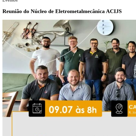
Eventos
Reunião do Núcleo de Eletrometalmecânica ACIJS