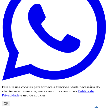
Este site usa cookies para fornece a funcionalidade necessária do
site. Ao usar nosso site, você concorda com nossa
Política de
Privacidade
e uso de cookies.
OK