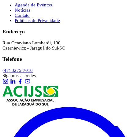
Agenda de Eventos
Notícias
Contato
Políticas de Privacidade
Endereço
Rua Octaviano Lombardi, 100
Czerniewicz - Jaraguá do Sul/SC
Telefone
(47) 3275-7010
Siga nossas redes