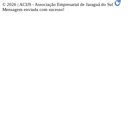
© 2026 | ACIJS - Associação Empresarial de Jaraguá do Sul
Mensagem enviada com sucesso!