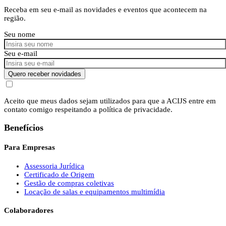
Receba em seu e-mail as novidades e eventos que acontecem na
região.
Seu nome
Seu e-mail
Quero receber novidades
Aceito que meus dados sejam utilizados para que a ACIJS entre em
contato comigo respeitando a política de privacidade.
Benefícios
Para Empresas
Assessoria Jurídica
Certificado de Origem
Gestão de compras coletivas
Locação de salas e equipamentos multimídia
Colaboradores