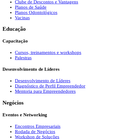
Clube de Descontos e Vantagens
Planos de Saúde
Planos Odontológicos
Vacinas
Educação
Capacitação
Cursos, treinamentos e workshops
Palestras
Desenvolvimento de Líderes
Desenvolvimento de Líderes
Diagnóstico de Perfil Empreendedor
Mentoria para Empreendedores
Negócios
Eventos e Networking
Encontros Empresariais
Rodada de Negócios
Workshop de Soluções