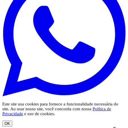
Este site usa cookies para fornece a funcionalidade necessária do
site. Ao usar nosso site, você concorda com nossa
Política de
Privacidade
e uso de cookies.
OK