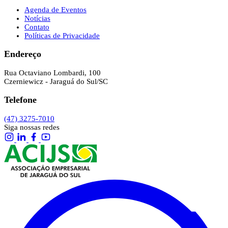
Agenda de Eventos
Notícias
Contato
Políticas de Privacidade
Endereço
Rua Octaviano Lombardi, 100
Czerniewicz - Jaraguá do Sul/SC
Telefone
(47) 3275-7010
Siga nossas redes