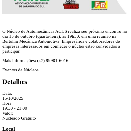
O Núcleo de Automecânicas ACIJS realiza seu próximo encontro no
dia 15 de outubro (quarta-feira), às 19h30, em uma reunião na
Bertolini Mecânica Automotiva. Empresários e colaboradores de
empresas interessados em conhecer o núcleo estão convidados a
participar.
Mais informações: (47) 99901-6016
Eventos de Núcleos
Detalhes
Data:
15/10/2025
Hora:
19:30 - 21:00
Valor:
Nucleado Gratuito
Local