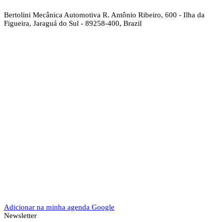
Bertolini Mecânica Automotiva
R. Antônio Ribeiro, 600 - Ilha da
Figueira, Jaraguá do Sul - 89258-400, Brazil
Adicionar na minha agenda Google
Newsletter