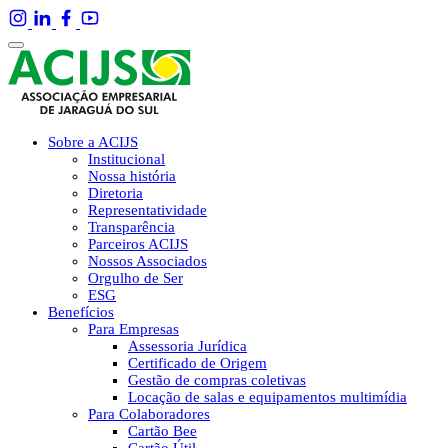
Sobre a ACIJS
Institucional
Nossa história
Diretoria
Representatividade
Transparência
Parceiros ACIJS
Nossos Associados
Orgulho de Ser
ESG
Benefícios
Para Empresas
Assessoria Jurídica
Certificado de Origem
Gestão de compras coletivas
Locação de salas e equipamentos multimídia
Para Colaboradores
Cartão Bee