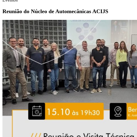
Eventos
Reunião do Núcleo de Automecânicas ACIJS