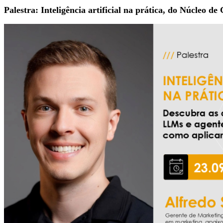
Palestra: Inteligência artificial na prática, do Núcleo 