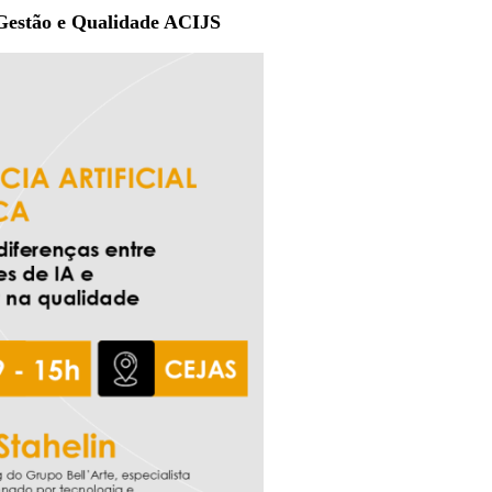
de Gestão e Qualidade ACIJS