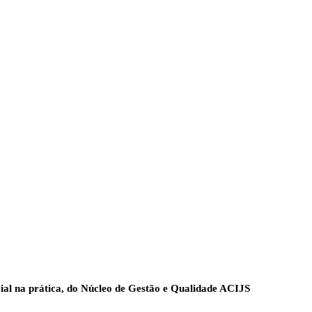
ficial na prática, do Núcleo de Gestão e Qualidade ACIJS