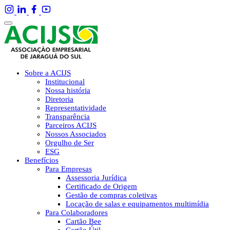
Sobre a ACIJS
Institucional
Nossa história
Diretoria
Representatividade
Transparência
Parceiros ACIJS
Nossos Associados
Orgulho de Ser
ESG
Benefícios
Para Empresas
Assessoria Jurídica
Certificado de Origem
Gestão de compras coletivas
Locação de salas e equipamentos multimídia
Para Colaboradores
Cartão Bee