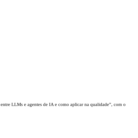
ças entre LLMs e agentes de IA e como aplicar na qualidade”, com o