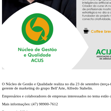
O Núcleo de Gestão e Qualidade realiza no dia 23 de setembro (terça-fe
gerente de marketing do grupo Bell’Arte, Alfredo Stahelin.
Empresários e colaboradores de empresas interessados no tema estão c
Mais informações: (47) 98900-7612