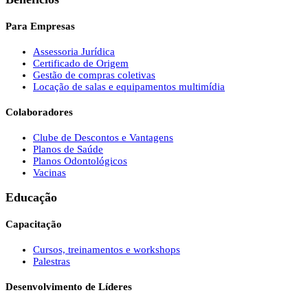
Para Empresas
Assessoria Jurídica
Certificado de Origem
Gestão de compras coletivas
Locação de salas e equipamentos multimídia
Colaboradores
Clube de Descontos e Vantagens
Planos de Saúde
Planos Odontológicos
Vacinas
Educação
Capacitação
Cursos, treinamentos e workshops
Palestras
Desenvolvimento de Líderes