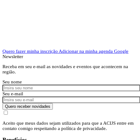
Quero fazer minha inscrição
Adicionar na minha agenda Google
Newsletter
Receba em seu e-mail as novidades e eventos que acontecem na
região.
Seu nome
Seu e-mail
Quero receber novidades
Aceito que meus dados sejam utilizados para que a ACIJS entre em
contato comigo respeitando a política de privacidade.
Benefícios