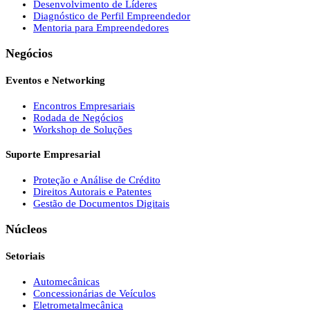
Desenvolvimento de Líderes
Diagnóstico de Perfil Empreendedor
Mentoria para Empreendedores
Negócios
Eventos e Networking
Encontros Empresariais
Rodada de Negócios
Workshop de Soluções
Suporte Empresarial
Proteção e Análise de Crédito
Direitos Autorais e Patentes
Gestão de Documentos Digitais
Núcleos
Setoriais
Automecânicas
Concessionárias de Veículos
Eletrometalmecânica