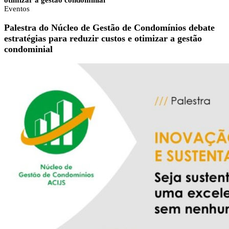
otimizar a gestão condominial
Eventos
Palestra do Núcleo de Gestão de Condomínios debate
estratégias para reduzir custos e otimizar a gestão
condominial