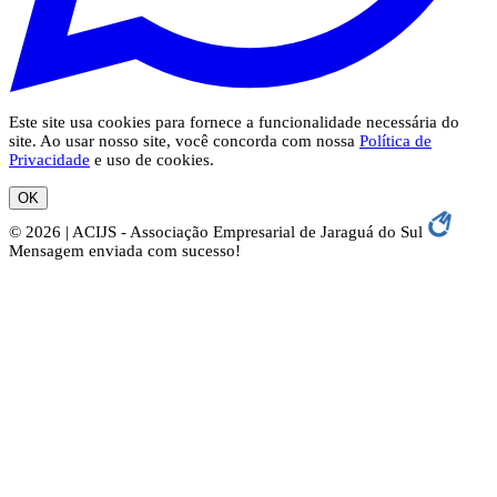
Este site usa cookies para fornece a funcionalidade necessária do
site. Ao usar nosso site, você concorda com nossa
Política de
Privacidade
e uso de cookies.
OK
© 2026 | ACIJS - Associação Empresarial de Jaraguá do Sul
Mensagem enviada com sucesso!