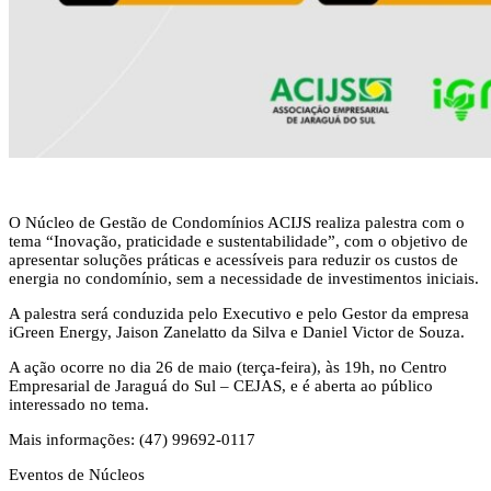
O Núcleo de Gestão de Condomínios ACIJS realiza palestra com o
tema “Inovação, praticidade e sustentabilidade”, com o objetivo de
apresentar soluções práticas e acessíveis para reduzir os custos de
energia no condomínio, sem a necessidade de investimentos iniciais.
A palestra será conduzida pelo Executivo e pelo Gestor da empresa
iGreen Energy, Jaison Zanelatto da Silva e Daniel Victor de Souza.
A ação ocorre no dia 26 de maio (terça-feira), às 19h, no Centro
Empresarial de Jaraguá do Sul – CEJAS, e é aberta ao público
interessado no tema.
Mais informações: (47) 99692-0117
Eventos de Núcleos