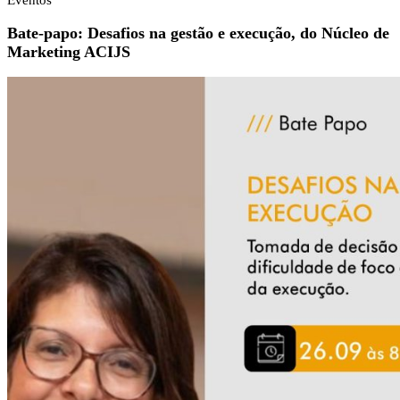
Eventos
Bate-papo: Desafios na gestão e execução, do Núcleo de
Marketing ACIJS