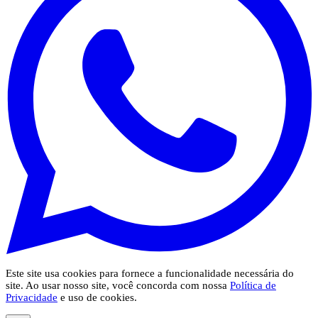
Este site usa cookies para fornece a funcionalidade necessária do
site. Ao usar nosso site, você concorda com nossa
Política de
Privacidade
e uso de cookies.