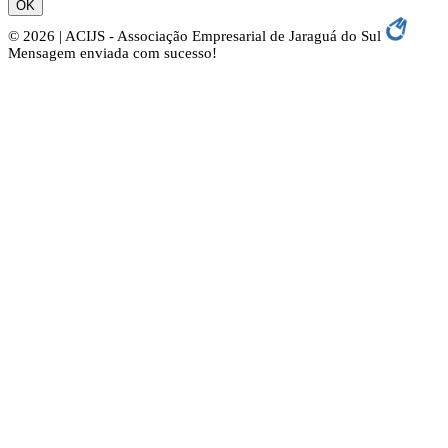
OK
© 2026 | ACIJS - Associação Empresarial de Jaraguá do Sul
Mensagem enviada com sucesso!