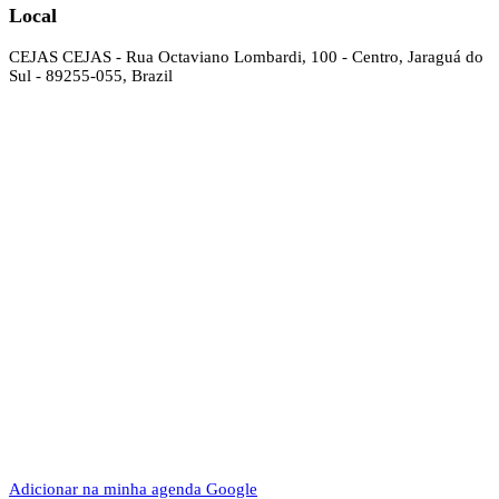
Local
CEJAS
CEJAS - Rua Octaviano Lombardi, 100 - Centro, Jaraguá do
Sul - 89255-055, Brazil
Adicionar na minha agenda Google