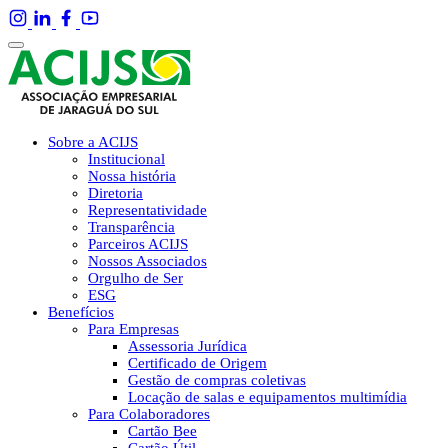
Sobre a ACIJS
Institucional
Nossa história
Diretoria
Representatividade
Transparência
Parceiros ACIJS
Nossos Associados
Orgulho de Ser
ESG
Benefícios
Para Empresas
Assessoria Jurídica
Certificado de Origem
Gestão de compras coletivas
Locação de salas e equipamentos multimídia
Para Colaboradores
Cartão Bee