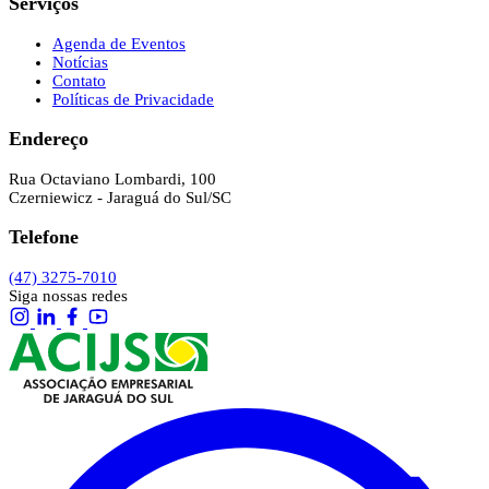
Serviços
Agenda de Eventos
Notícias
Contato
Políticas de Privacidade
Endereço
Rua Octaviano Lombardi, 100
Czerniewicz - Jaraguá do Sul/SC
Telefone
(47) 3275-7010
Siga nossas redes