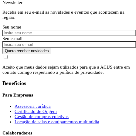
Newsletter
Receba em seu e-mail as novidades e eventos que acontecem na
região.
Seu nome
Seu e-mail
Quero receber novidades
Aceito que meus dados sejam utilizados para que a ACIJS entre em
contato comigo respeitando a política de privacidade.
Benefícios
Para Empresas
Assessoria Jurídica
Certificado de Origem
Gestão de compras coletivas
Locação de salas e equipamentos multimídia
Colaboradores