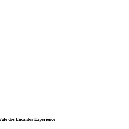
Vale dos Encantos Experience