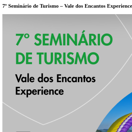
7º Seminário de Turismo – Vale dos Encantos Experienc