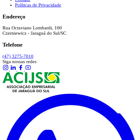
Políticas de Privacidade
Endereço
Rua Octaviano Lombardi, 100
Czerniewicz - Jaraguá do Sul/SC
Telefone
(47) 3275-7010
Siga nossas redes