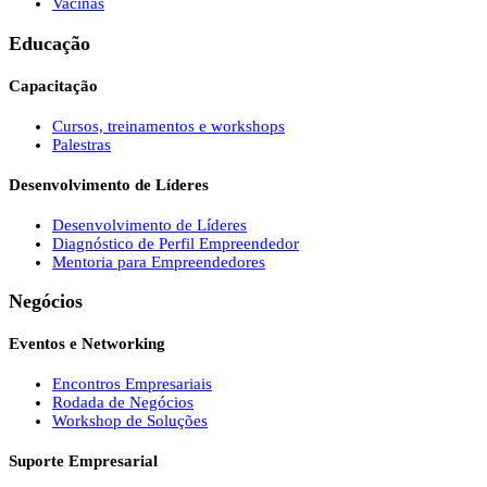
Vacinas
Educação
Capacitação
Cursos, treinamentos e workshops
Palestras
Desenvolvimento de Líderes
Desenvolvimento de Líderes
Diagnóstico de Perfil Empreendedor
Mentoria para Empreendedores
Negócios
Eventos e Networking
Encontros Empresariais
Rodada de Negócios
Workshop de Soluções
Suporte Empresarial