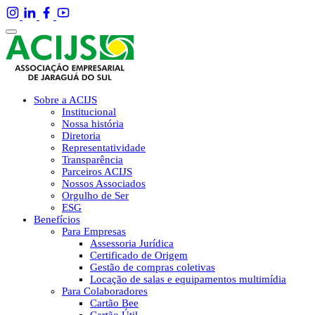
Sobre a ACIJS
Institucional
Nossa história
Diretoria
Representatividade
Transparência
Parceiros ACIJS
Nossos Associados
Orgulho de Ser
ESG
Benefícios
Para Empresas
Assessoria Jurídica
Certificado de Origem
Gestão de compras coletivas
Locação de salas e equipamentos multimídia
Para Colaboradores
Cartão Bee