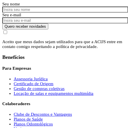
Seu nome
Seu e-mail
Quero receber novidades
Aceito que meus dados sejam utilizados para que a ACIJS entre em
contato comigo respeitando a política de privacidade.
Benefícios
Para Empresas
Assessoria Jurídica
Certificado de Origem
Gestão de compras coletivas
Locação de salas e equipamentos multimídia
Colaboradores
Clube de Descontos e Vantagens
Planos de Saúde
Planos Odontológicos