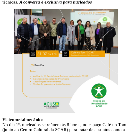
técnicas.
A conversa é exclusiva para nucleados
Eletrometalmecânico
No dia 1º, nucleados se reúnem às 8 horas, no espaço Café no Tom
(junto ao Centro Cultural da SCAR) para tratar de assuntos como a