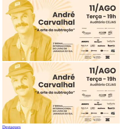
Destaques