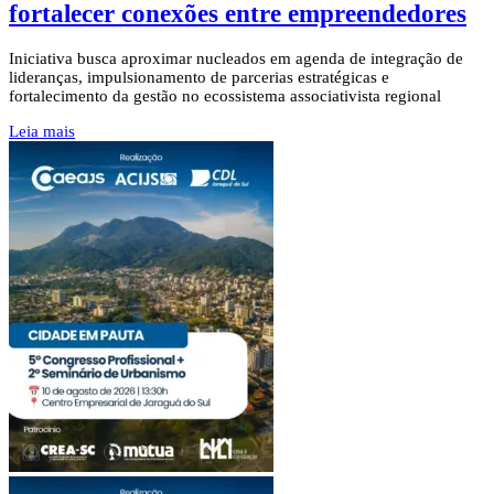
fortalecer conexões entre empreendedores
Iniciativa busca aproximar nucleados em agenda de integração de
lideranças, impulsionamento de parcerias estratégicas e
fortalecimento da gestão no ecossistema associativista regional
Leia mais