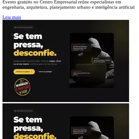
Evento gratuito no Centro Empresarial reúne especialistas em
engenharia, arquitetura, planejamento urbano e inteligência artificial
Leia mais