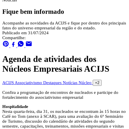
Notícias
Fique bem informado
Acompanhe as novidades da ACIJS e fique por dentro dos principais
fatos do universo empresarial da região e do estado.
Publicado em 31/07/2024
Compartilhe:
Agenda de atividades dos
Núcleos Empresariais ACIJS
ACIJS
Associativismo
Destaques
Notícias
Núcleo
+2
Confira a programação de encontros de nucleados e participe do
fortalecimento do associativismo empresarial
Hospitalidade
Nesta quarta-feira, dia 31, os nucleados se encontram às 15 horas no
Café no Tom (anexo à SCAR), para uma avaliação do 6º Seminário
de Turismo, discussão do calendário de atividades do segundo
semestre, capacitações, treinamentos, missões empresariais e visitas