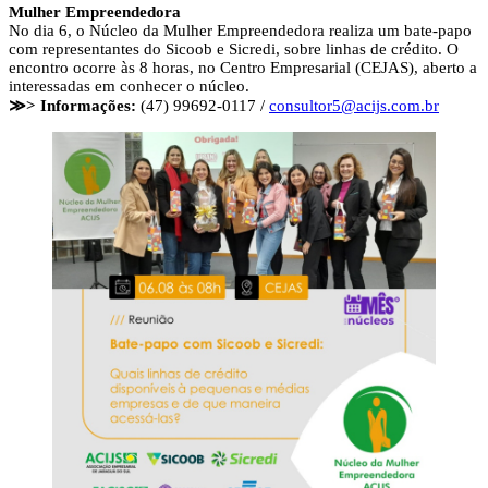
Mulher Empreendedora
No dia 6, o Núcleo da Mulher Empreendedora realiza um bate-papo
com representantes do Sicoob e Sicredi, sobre linhas de crédito. O
encontro ocorre às 8 horas, no Centro Empresarial (CEJAS), aberto a
interessadas em conhecer o núcleo.
≫> Informações:
(47) 99692-0117 /
consultor5@acijs.com.br