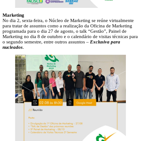
Marketing
No dia 2, sexta-feira, o Núcleo de Marketing se reúne virtualmente
para tratar de assuntos como a realização da Oficina de Marketing
programada para o dia 27 de agosto, o talk “Gestão”, Painel de
Marketing no dia 8 de outubro e o calendário de visitas técnicas para
o segundo semestre, entre outros assuntos –
Exclusiva para
nucleados
.