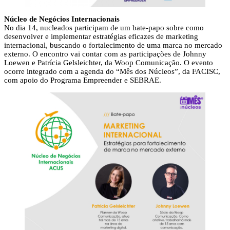
Núcleo de Negócios Internacionais
No dia 14, nucleados participam de um bate-papo sobre como
desenvolver e implementar estratégias eficazes de marketing
internacional, buscando o fortalecimento de uma marca no mercado
externo. O encontro vai contar com as participações de Johnny
Loewen e Patrícia Gelsleichter, da Woop Comunicação. O evento
ocorre integrado com a agenda do “Mês dos Núcleos”, da FACISC,
com apoio do Programa Empreender e SEBRAE.