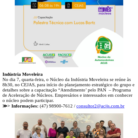
Indústria Moveleira
No dia 7, quarta-feira, o Núcleo da Indústria Moveleira se reúne às
8h30, no CEJAS, para início do planejamento estratégico do grupo e
detalhes sobre a capacitação “Atendimento’ pelo PAN – Programa
de Aceleração de Núcleos. Empresários e interessados em conhecer
o núcleo podem participar.
≫> Informações:
(47) 98900-7612 /
consultor2@acijs.com.br