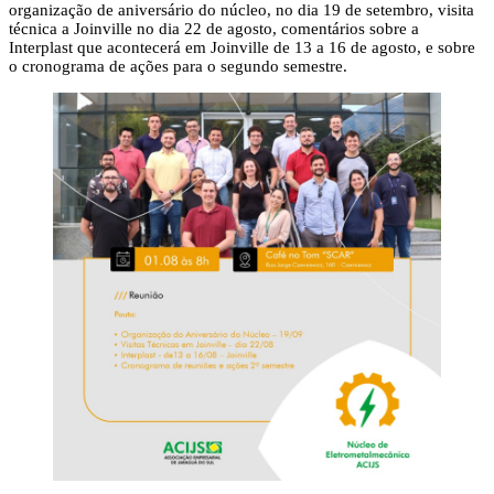
organização de aniversário do núcleo, no dia 19 de setembro, visita
técnica a Joinville no dia 22 de agosto, comentários sobre a
Interplast que acontecerá em Joinville de 13 a 16 de agosto, e sobre
o cronograma de ações para o segundo semestre.