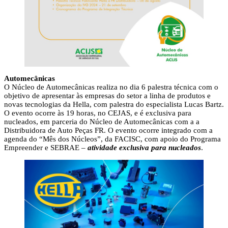
Automecânicas
O Núcleo de Automecânicas realiza no dia 6 palestra técnica com o
objetivo de apresentar às empresas do setor a linha de produtos e
novas tecnologias da Hella, com palestra do especialista Lucas Bartz.
O evento ocorre às 19 horas, no CEJAS, e é exclusiva para
nucleados, em parceria do Núcleo de Automecânicas com a a
Distribuidora de Auto Peças FR. O evento ocorre integrado com a
agenda do “Mês dos Núcleos”, da FACISC, com apoio do Programa
Empreender e SEBRAE –
atividade exclusiva para nucleados
.