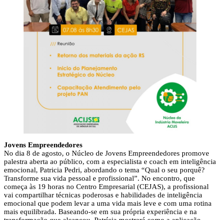
Jovens Empreendedores
No dia 8 de agosto, o Núcleo de Jovens Empreendedores promove
palestra aberta ao público, com a especialista e coach em inteligência
emocional, Patricia Pedri, abordando o tema “Qual o seu porquê?
Transforme sua vida pessoal e profissional”. No encontro, que
começa às 19 horas no Centro Empresarial (CEJAS), a profissional
vai compartilhar técnicas poderosas e habilidades de inteligência
emocional que podem levar a uma vida mais leve e com uma rotina
mais equilibrada. Baseando-se em sua própria experiência e na
transformação que alcançou, Patrícia mostrará como a aplicação