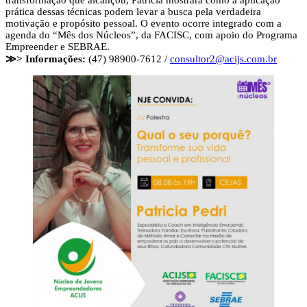
prática dessas técnicas podem levar a busca pela verdadeira
motivação e propósito pessoal. O evento ocorre integrado com a
agenda do “Mês dos Núcleos”, da FACISC, com apoio do Programa
Empreender e SEBRAE.
≫> Informações:
(47) 98900-7612 /
consultor2@acijs.com.br