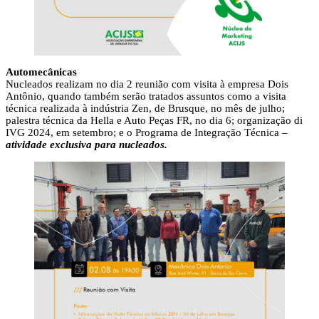
Automecânicas
Nucleados realizam no dia 2 reunião com visita à empresa Dois
Antônio, quando também serão tratados assuntos como a visita
técnica realizada à indústria Zen, de Brusque, no mês de julho;
palestra técnica da Hella e Auto Peças FR, no dia 6; organização di
IVG 2024, em setembro; e o Programa de Integração Técnica –
atividade exclusiva para nucleados.