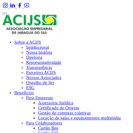
Sobre a ACIJS
Institucional
Nossa história
Diretoria
Representatividade
Transparência
Parceiros ACIJS
Nossos Associados
Orgulho de Ser
ESG
Benefícios
Para Empresas
Assessoria Jurídica
Certificado de Origem
Gestão de compras coletivas
Locação de salas e equipamentos multimídia
Para Colaboradores
Cartão Bee