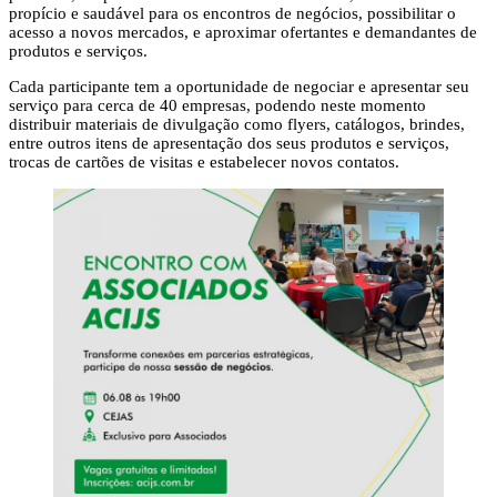
propício e saudável para os encontros de negócios, possibilitar o
acesso a novos mercados, e aproximar ofertantes e demandantes de
produtos e serviços.
Cada participante tem a oportunidade de negociar e apresentar seu
serviço para cerca de 40 empresas, podendo neste momento
distribuir materiais de divulgação como flyers, catálogos, brindes,
entre outros itens de apresentação dos seus produtos e serviços,
trocas de cartões de visitas e estabelecer novos contatos.