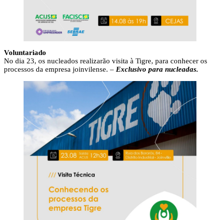
Voluntariado
No dia 23, os nucleados realizarão visita à Tigre, para conhecer os
processos da empresa joinvilense. –
Exclusivo para nucleadas.