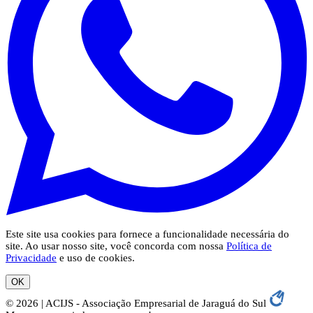
Este site usa cookies para fornece a funcionalidade necessária do
site. Ao usar nosso site, você concorda com nossa
Política de
Privacidade
e uso de cookies.
OK
© 2026 | ACIJS - Associação Empresarial de Jaraguá do Sul