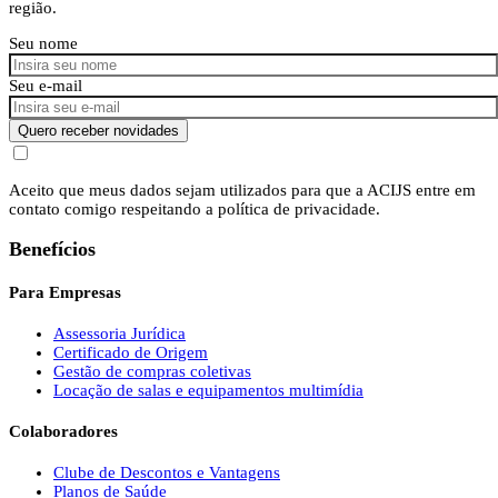
região.
Seu nome
Seu e-mail
Quero receber novidades
Aceito que meus dados sejam utilizados para que a ACIJS entre em
contato comigo respeitando a política de privacidade.
Benefícios
Para Empresas
Assessoria Jurídica
Certificado de Origem
Gestão de compras coletivas
Locação de salas e equipamentos multimídia
Colaboradores
Clube de Descontos e Vantagens
Planos de Saúde