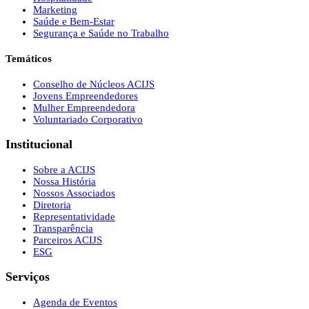
Marketing
Saúde e Bem-Estar
Segurança e Saúde no Trabalho
Temáticos
Conselho de Núcleos ACIJS
Jovens Empreendedores
Mulher Empreendedora
Voluntariado Corporativo
Institucional
Sobre a ACIJS
Nossa História
Nossos Associados
Diretoria
Representatividade
Transparência
Parceiros ACIJS
ESG
Serviços
Agenda de Eventos