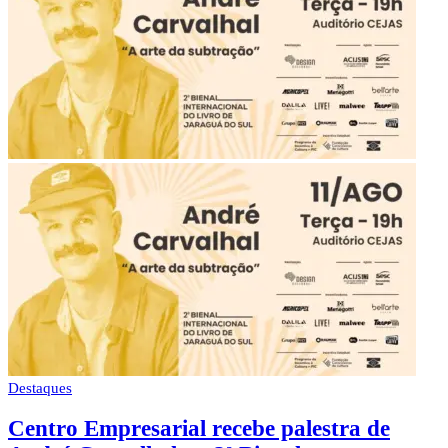
Destaques
Centro Empresarial recebe palestra de