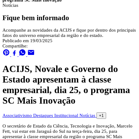
programa SC Mais Inovação
Notícias
Fique bem informado
Acompanhe as novidades da ACIJS e fique por dentro dos principais
fatos do universo empresarial da região e do estado.
Publicado em 19/03/2025
Compartilhe:
ACIJS, Novale e Governo do
Estado apresentam à classe
empresarial, dia 25, o programa
SC Mais Inovação
Associativismo
Destaques
Institucional
Notícias
+1
O secretário de Estado da Ciência, Tecnologia e Inovação, Marcelo
Fett, vai estar em Jaraguá do Sul na terça-feira, dia 25, para
apresentar à classe empresarial da região o programa SC Mais