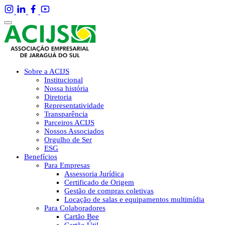
Sobre a ACIJS
Institucional
Nossa história
Diretoria
Representatividade
Transparência
Parceiros ACIJS
Nossos Associados
Orgulho de Ser
ESG
Benefícios
Para Empresas
Assessoria Jurídica
Certificado de Origem
Gestão de compras coletivas
Locação de salas e equipamentos multimídia
Para Colaboradores
Cartão Bee