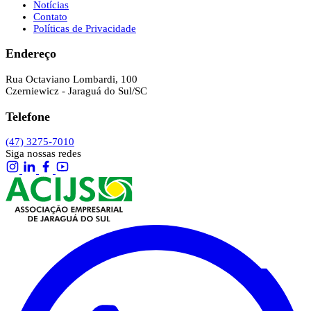
Notícias
Contato
Políticas de Privacidade
Endereço
Rua Octaviano Lombardi, 100
Czerniewicz - Jaraguá do Sul/SC
Telefone
(47) 3275-7010
Siga nossas redes