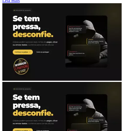
Leia mais