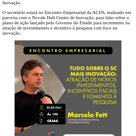
Inovação.
O secretário estará no Encontro Empresarial da ACIJS, realizado em
parceria com o Novale Hub Centro de Inovação, para falar sobre o
plano de ação lançado pelo Governo do Estado para incremento na
atração de investimentos e incentivo à pesquisa com foco na
inovação.