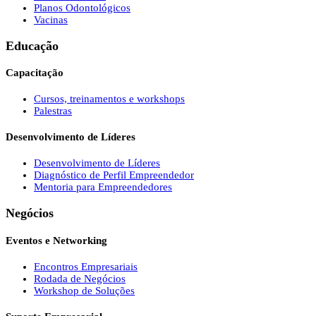
Planos Odontológicos
Vacinas
Educação
Capacitação
Cursos, treinamentos e workshops
Palestras
Desenvolvimento de Líderes
Desenvolvimento de Líderes
Diagnóstico de Perfil Empreendedor
Mentoria para Empreendedores
Negócios
Eventos e Networking
Encontros Empresariais
Rodada de Negócios
Workshop de Soluções