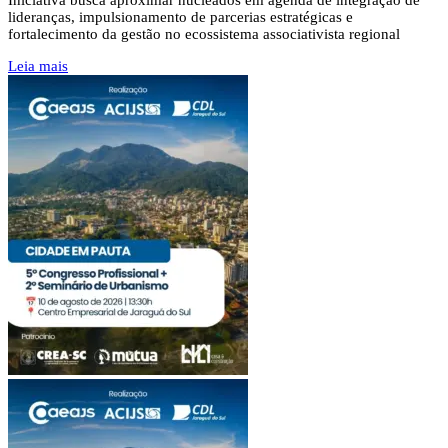
lideranças, impulsionamento de parcerias estratégicas e
fortalecimento da gestão no ecossistema associativista regional
Leia mais