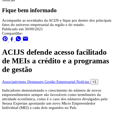
Notícias
Fique bem informado
Acompanhe as novidades da ACIJS e fique por dentro dos principais
fatos do universo empresarial da região e do estado.
Publicado em 30/09/2021
Compartilhe:
ACIJS defende acesso facilitado
de MEIs a crédito e a programas
de gestão
Associativismo
Destaques
Gestão Empresarial
Notícias
+1
Indicadores demonstrando o crescimento do número de novos
empreendimentos sempre são favoráveis como termômetro da
atividade econômica, como é o caso dos números divulgados pelo
Serasa Experian apontando um novo Micro Empreendedor
Individual (MEI) a cada dois segundos no País.