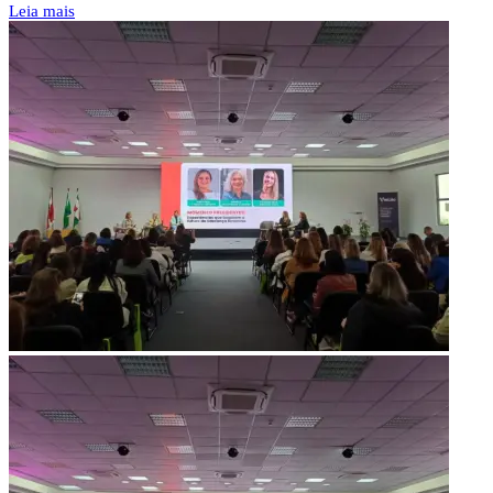
Leia mais