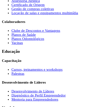
Assessoria Jurídica
Certificado de Origem
Gestão de compras coletivas
Locação de salas e equipamentos multimídia
Colaboradores
Clube de Descontos e Vantagens
Planos de Saúde
Planos Odontológicos
Vacinas
Educação
Capacitação
Cursos, treinamentos e workshops
Palestras
Desenvolvimento de Líderes
Desenvolvimento de Líderes
Diagnóstico de Perfil Empreendedor
Mentoria para Empreendedores