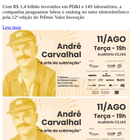
Com R$ 1,4 bilhão investidos em PD&I e 149 laboratórios, a
companhia jaraguaense lidera o ranking no setor eletroeletrônico
pela 12ª edição do Prêmio Valor Inovação
Leia mais