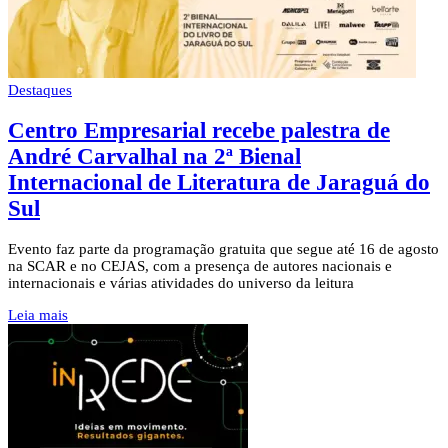
Destaques
Centro Empresarial recebe palestra de
André Carvalhal na 2ª Bienal
Internacional de Literatura de Jaraguá do
Sul
Evento faz parte da programação gratuita que segue até 16 de agosto
na SCAR e no CEJAS, com a presença de autores nacionais e
internacionais e várias atividades do universo da leitura
Leia mais