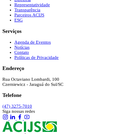
Representatividade
Transparência
Parceiros ACIJS
ESG
Serviços
Agenda de Eventos
Notícias
Contato
Políticas de Privacidade
Endereço
Rua Octaviano Lombardi, 100
Czerniewicz - Jaraguá do Sul/SC
Telefone
(47) 3275-7010
Siga nossas redes