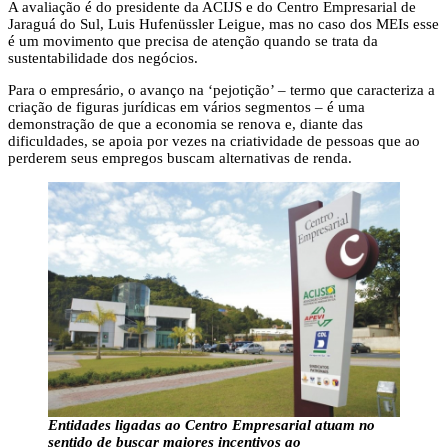
A avaliação é do presidente da ACIJS e do Centro Empresarial de
Jaraguá do Sul, Luis Hufenüssler Leigue, mas no caso dos MEIs esse
é um movimento que precisa de atenção quando se trata da
sustentabilidade dos negócios.
Para o empresário, o avanço na ‘pejotição’ – termo que caracteriza a
criação de figuras jurídicas em vários segmentos – é uma
demonstração de que a economia se renova e, diante das
dificuldades, se apoia por vezes na criatividade de pessoas que ao
perderem seus empregos buscam alternativas de renda.
Entidades ligadas ao Centro Empresarial atuam no
sentido de buscar maiores incentivos ao