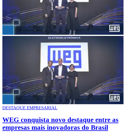
DESTAQUE EMPRESARIAL
WEG conquista novo destaque entre as
empresas mais inovadoras do Brasil