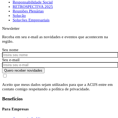
Responsabilidade Social
RETROSPECTIVA 2025
Reuniões Plenárias
Solução
Soluções Empresariais
Newsletter
Receba em seu e-mail as novidades e eventos que acontecem na
região.
Seu nome
Seu e-mail
Quero receber novidades
Aceito que meus dados sejam utilizados para que a ACIJS entre em
contato comigo respeitando a política de privacidade.
Benefícios
Para Empresas