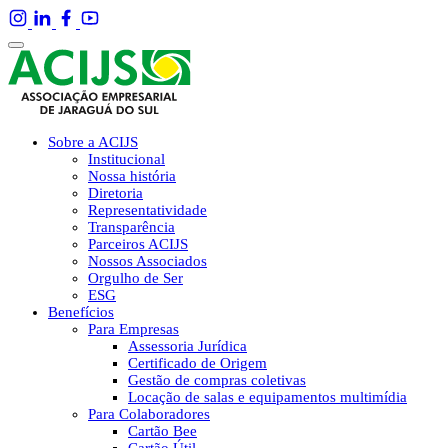
Sobre a ACIJS
Institucional
Nossa história
Diretoria
Representatividade
Transparência
Parceiros ACIJS
Nossos Associados
Orgulho de Ser
ESG
Benefícios
Para Empresas
Assessoria Jurídica
Certificado de Origem
Gestão de compras coletivas
Locação de salas e equipamentos multimídia
Para Colaboradores
Cartão Bee