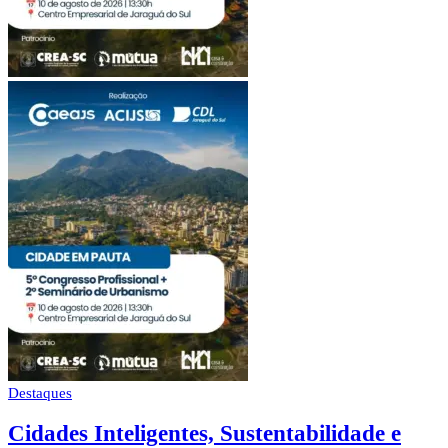
Destaques
Cidades Inteligentes, Sustentabilidade e