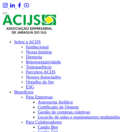
Sobre a ACIJS
Institucional
Nossa história
Diretoria
Representatividade
Transparência
Parceiros ACIJS
Nossos Associados
Orgulho de Ser
ESG
Benefícios
Para Empresas
Assessoria Jurídica
Certificado de Origem
Gestão de compras coletivas
Locação de salas e equipamentos multimídia
Para Colaboradores
Cartão Bee