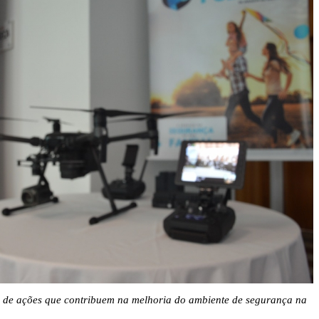
s de ações que contribuem na melhoria do ambiente de segurança na