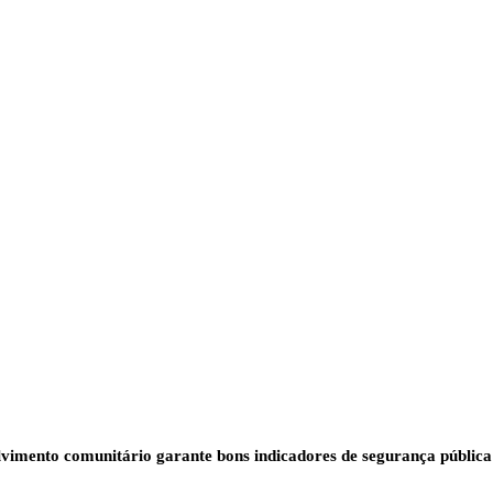
vimento comunitário garante bons indicadores de segurança pública