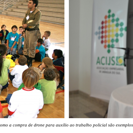
omo a compra de drone para auxílio ao trabalho policial são exemplo