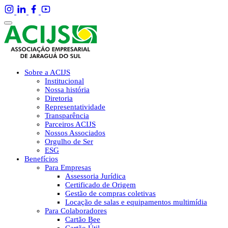
Sobre a ACIJS
Institucional
Nossa história
Diretoria
Representatividade
Transparência
Parceiros ACIJS
Nossos Associados
Orgulho de Ser
ESG
Benefícios
Para Empresas
Assessoria Jurídica
Certificado de Origem
Gestão de compras coletivas
Locação de salas e equipamentos multimídia
Para Colaboradores
Cartão Bee