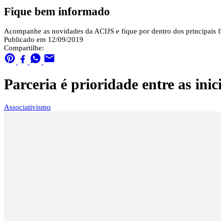
Fique bem informado
Acompanhe as novidades da ACIJS e fique por dentro dos principais fa
Publicado em 12/09/2019
Compartilhe:
Parceria é prioridade entre as ini
Associativismo