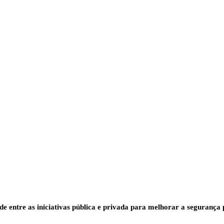
de entre as iniciativas pública e privada para melhorar a segurança 