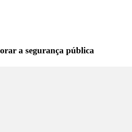
horar a segurança pública