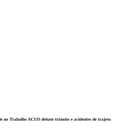
e no Trabalho ACIJS debate trânsito e acidentes de trajeto