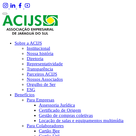
Sobre a ACIJS
Institucional
Nossa história
Diretoria
Representatividade
Transparência
Parceiros ACIJS
Nossos Associados
Orgulho de Ser
ESG
Benefícios
Para Empresas
Assessoria Jurídica
Certificado de Origem
Gestão de compras coletivas
Locação de salas e equipamentos multimídia
Para Colaboradores
Cartão Bee