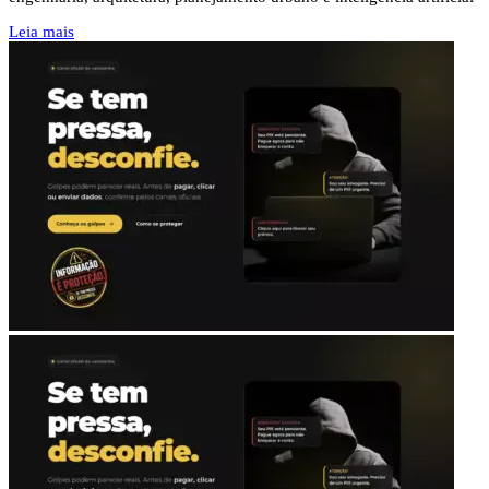
Leia mais