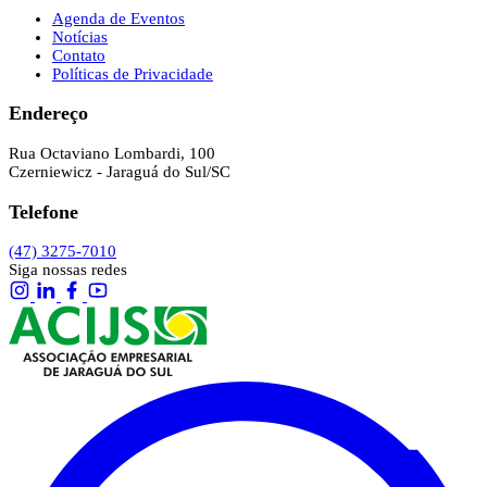
Agenda de Eventos
Notícias
Contato
Políticas de Privacidade
Endereço
Rua Octaviano Lombardi, 100
Czerniewicz - Jaraguá do Sul/SC
Telefone
(47) 3275-7010
Siga nossas redes