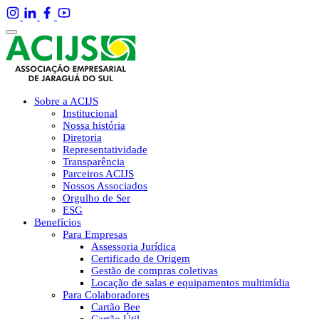
Sobre a ACIJS
Institucional
Nossa história
Diretoria
Representatividade
Transparência
Parceiros ACIJS
Nossos Associados
Orgulho de Ser
ESG
Benefícios
Para Empresas
Assessoria Jurídica
Certificado de Origem
Gestão de compras coletivas
Locação de salas e equipamentos multimídia
Para Colaboradores
Cartão Bee