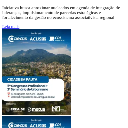
Iniciativa busca aproximar nucleados em agenda de integração de
lideranças, impulsionamento de parcerias estratégicas e
fortalecimento da gestão no ecossistema associativista regional
Leia mais