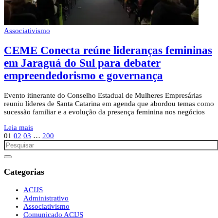
Associativismo
CEME Conecta reúne lideranças femininas
em Jaraguá do Sul para debater
empreendedorismo e governança
Evento itinerante do Conselho Estadual de Mulheres Empresárias
reuniu líderes de Santa Catarina em agenda que abordou temas como
sucessão familiar e a evolução da presença feminina nos negócios
Leia mais
01
02
03
…
200
Categorias
ACIJS
Administrativo
Associativismo
Comunicado ACIJS