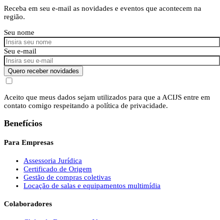
Receba em seu e-mail as novidades e eventos que acontecem na
região.
Seu nome
Seu e-mail
Quero receber novidades
Aceito que meus dados sejam utilizados para que a ACIJS entre em
contato comigo respeitando a política de privacidade.
Benefícios
Para Empresas
Assessoria Jurídica
Certificado de Origem
Gestão de compras coletivas
Locação de salas e equipamentos multimídia
Colaboradores