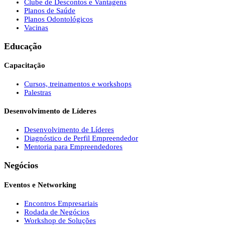
Clube de Descontos e Vantagens
Planos de Saúde
Planos Odontológicos
Vacinas
Educação
Capacitação
Cursos, treinamentos e workshops
Palestras
Desenvolvimento de Líderes
Desenvolvimento de Líderes
Diagnóstico de Perfil Empreendedor
Mentoria para Empreendedores
Negócios
Eventos e Networking
Encontros Empresariais
Rodada de Negócios
Workshop de Soluções