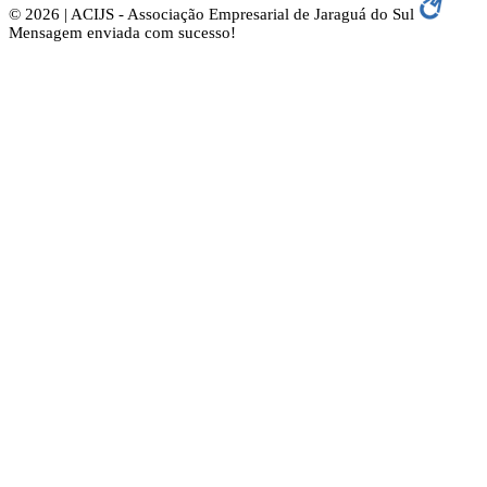
© 2026 | ACIJS - Associação Empresarial de Jaraguá do Sul
Mensagem enviada com sucesso!