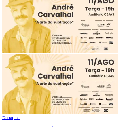
Destaques