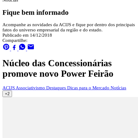
Notícias
Fique bem informado
Acompanhe as novidades da ACIJS e fique por dentro dos principais
fatos do universo empresarial da região e do estado.
Publicado em 14/12/2018
Compartilhe:
Núcleo das Concessionárias
promove novo Power Feirão
ACIJS
Associativismo
Destaques
Dicas para o Mercado
Notícias
+2