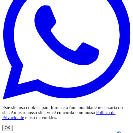
Este site usa cookies para fornece a funcionalidade necessária do
site. Ao usar nosso site, você concorda com nossa
Política de
Privacidade
e uso de cookies.
OK