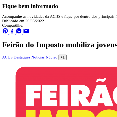
Fique bem informado
Acompanhe as novidades da ACIJS e fique por dentro dos principais fa
Publicado em 20/05/2022
Compartilhe:
Feirão do Imposto mobiliza joven
ACIJS
Destaques
Notícias
Núcleo
+1