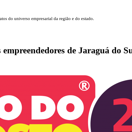
tos do universo empresarial da região e do estado.
s empreendedores de Jaraguá do Su