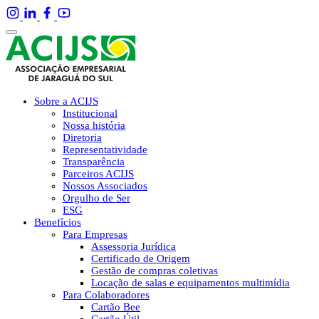
Sobre a ACIJS
Institucional
Nossa história
Diretoria
Representatividade
Transparência
Parceiros ACIJS
Nossos Associados
Orgulho de Ser
ESG
Benefícios
Para Empresas
Assessoria Jurídica
Certificado de Origem
Gestão de compras coletivas
Locação de salas e equipamentos multimídia
Para Colaboradores
Cartão Bee