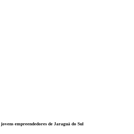
 jovens empreendedores de Jaraguá do Sul