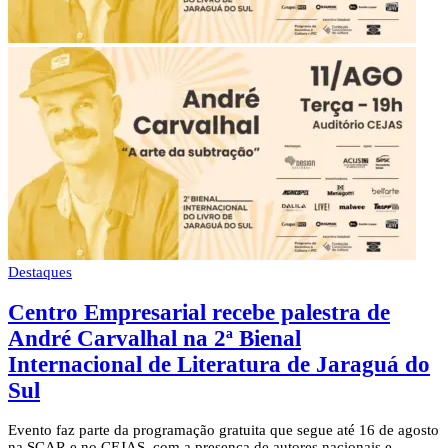
Destaques
Centro Empresarial recebe palestra de
André Carvalhal na 2ª Bienal
Internacional de Literatura de Jaraguá do
Sul
Evento faz parte da programação gratuita que segue até 16 de agosto
na SCAR e no CEJAS, com a presença de autores nacionais e