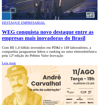
DESTAQUE EMPRESARIAL
WEG conquista novo destaque entre as
empresas mais inovadoras do Brasil
Com R$ 1,4 bilhão investidos em PD&I e 149 laboratórios, a
companhia jaraguaense lidera o ranking no setor eletroeletrônico
pela 12ª edição do Prêmio Valor Inovação
Leia mais