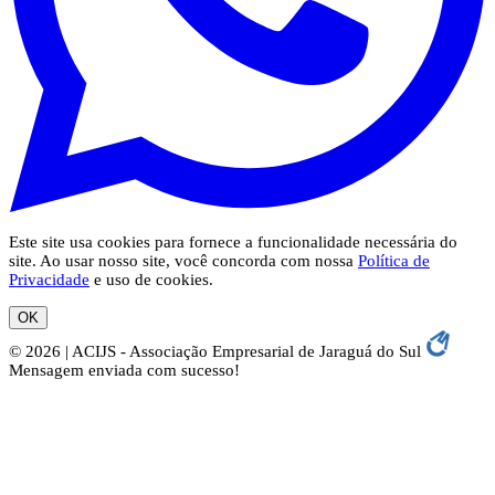
Este site usa cookies para fornece a funcionalidade necessária do
site. Ao usar nosso site, você concorda com nossa
Política de
Privacidade
e uso de cookies.
OK
© 2026 | ACIJS - Associação Empresarial de Jaraguá do Sul
Mensagem enviada com sucesso!