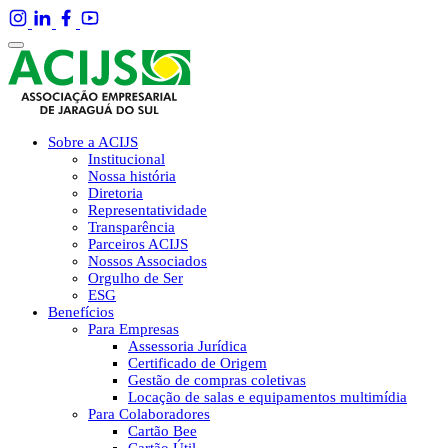
Sobre a ACIJS
Institucional
Nossa história
Diretoria
Representatividade
Transparência
Parceiros ACIJS
Nossos Associados
Orgulho de Ser
ESG
Benefícios
Para Empresas
Assessoria Jurídica
Certificado de Origem
Gestão de compras coletivas
Locação de salas e equipamentos multimídia
Para Colaboradores
Cartão Bee