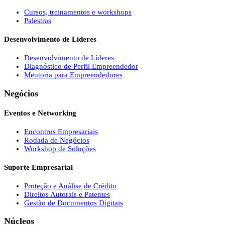
Cursos, treinamentos e workshops
Palestras
Desenvolvimento de Líderes
Desenvolvimento de Líderes
Diagnóstico de Perfil Empreendedor
Mentoria para Empreendedores
Negócios
Eventos e Networking
Encontros Empresariais
Rodada de Negócios
Workshop de Soluções
Suporte Empresarial
Proteção e Análise de Crédito
Direitos Autorais e Patentes
Gestão de Documentos Digitais
Núcleos