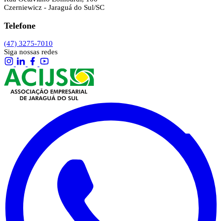
Czerniewicz - Jaraguá do Sul/SC
Telefone
(47) 3275-7010
Siga nossas redes