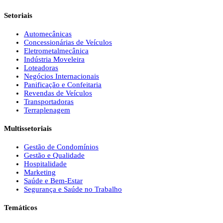
Setoriais
Automecânicas
Concessionárias de Veículos
Eletrometalmecânica
Indústria Moveleira
Loteadoras
Negócios Internacionais
Panificação e Confeitaria
Revendas de Veículos
Transportadoras
Terraplenagem
Multissetoriais
Gestão de Condomínios
Gestão e Qualidade
Hospitalidade
Marketing
Saúde e Bem-Estar
Segurança e Saúde no Trabalho
Temáticos