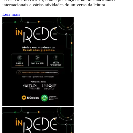
internacionais e várias atividades do universo da leitura
Leia mais