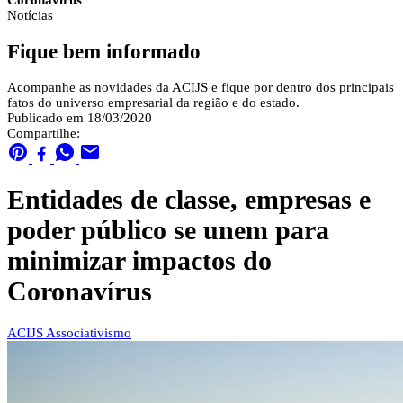
Coronavírus
Notícias
Fique bem informado
Acompanhe as novidades da ACIJS e fique por dentro dos principais
fatos do universo empresarial da região e do estado.
Publicado em 18/03/2020
Compartilhe:
Entidades de classe, empresas e
poder público se unem para
minimizar impactos do
Coronavírus
ACIJS
Associativismo