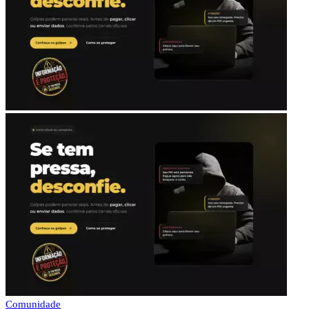
Comunidade