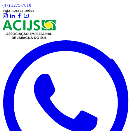
(47) 3275-7010
Siga nossas redes