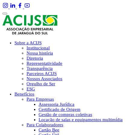
Sobre a ACIJS
Institucional
Nossa história
Diretoria
Representatividade
Transparência
Parceiros ACIJS
Nossos Associados
Orgulho de Ser
ESG
Benefícios
Para Empresas
Assessoria Jurídica
Certificado de Origem
Gestão de compras coletivas
Locação de salas e equipamentos multimídia
Para Colaboradores
Cartão Bee