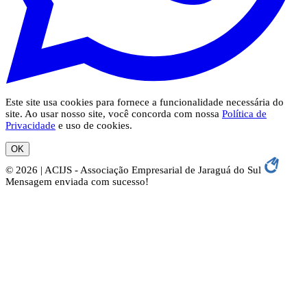
Este site usa cookies para fornece a funcionalidade necessária do
site. Ao usar nosso site, você concorda com nossa
Política de
Privacidade
e uso de cookies.
OK
© 2026 | ACIJS - Associação Empresarial de Jaraguá do Sul
Mensagem enviada com sucesso!