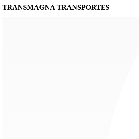
TRANSMAGNA TRANSPORTES