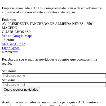
Empresa associada à ACIJS, comprometida com o desenvolvimento
empresarial e o crescimento sustentável da região.
Endereço
AV PRESIDENTE TANCREDO DE ALMEIDA NEVES , 759
MACEDO
GUARULHOS
/ SP
Ver no Google Maps
Telefone
(47) 3431-9373
Ligar Agora
Newsletter
Receba em seu e-mail as novidades e eventos que acontecem na
região.
Seu nome
Seu e-mail
Quero receber novidades
Aceito que meus dados sejam utilizados para que a ACIJS entre em