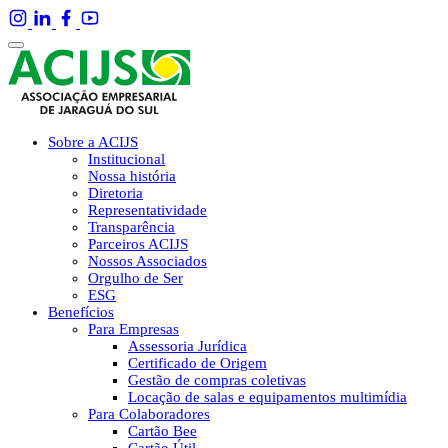
Sobre a ACIJS
Institucional
Nossa história
Diretoria
Representatividade
Transparência
Parceiros ACIJS
Nossos Associados
Orgulho de Ser
ESG
Benefícios
Para Empresas
Assessoria Jurídica
Certificado de Origem
Gestão de compras coletivas
Locação de salas e equipamentos multimídia
Para Colaboradores
Cartão Bee