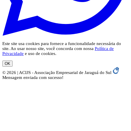
Este site usa cookies para fornece a funcionalidade necessária do
site. Ao usar nosso site, você concorda com nossa
Política de
Privacidade
e uso de cookies.
OK
© 2026 | ACIJS - Associação Empresarial de Jaraguá do Sul
Mensagem enviada com sucesso!