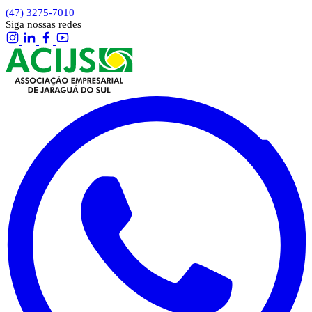
(47) 3275-7010
Siga nossas redes