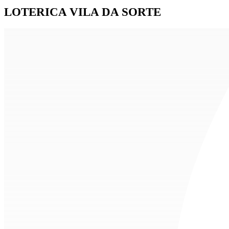
LOTERICA VILA DA SORTE