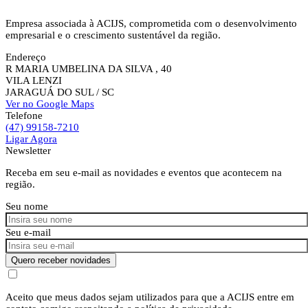
Empresa associada à ACIJS, comprometida com o desenvolvimento
empresarial e o crescimento sustentável da região.
Endereço
R MARIA UMBELINA DA SILVA , 40
VILA LENZI
JARAGUÁ DO SUL
/ SC
Ver no Google Maps
Telefone
(47) 99158-7210
Ligar Agora
Newsletter
Receba em seu e-mail as novidades e eventos que acontecem na
região.
Seu nome
Seu e-mail
Quero receber novidades
Aceito que meus dados sejam utilizados para que a ACIJS entre em