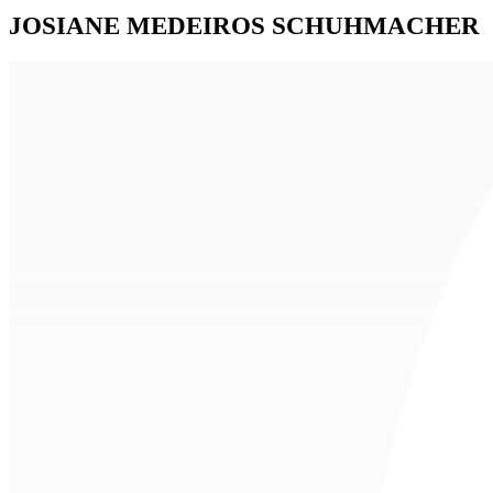
JOSIANE MEDEIROS SCHUHMACHER