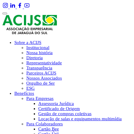
Sobre a ACIJS
Institucional
Nossa história
Diretoria
Representatividade
Transparência
Parceiros ACIJS
Nossos Associados
Orgulho de Ser
ESG
Benefícios
Para Empresas
Assessoria Jurídica
Certificado de Origem
Gestão de compras coletivas
Locação de salas e equipamentos multimídia
Para Colaboradores
Cartão Bee