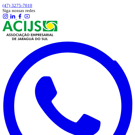
(47) 3275-7010
Siga nossas redes