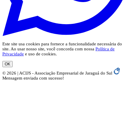
Este site usa cookies para fornece a funcionalidade necessária do
site. Ao usar nosso site, você concorda com nossa
Política de
Privacidade
e uso de cookies.
OK
© 2026 | ACIJS - Associação Empresarial de Jaraguá do Sul
Mensagem enviada com sucesso!