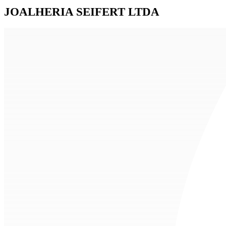
JOALHERIA SEIFERT LTDA