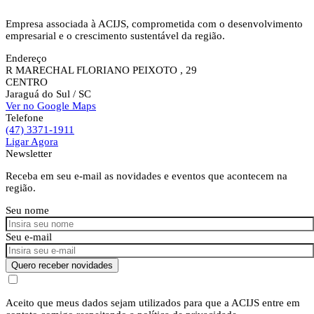
Empresa associada à ACIJS, comprometida com o desenvolvimento
empresarial e o crescimento sustentável da região.
Endereço
R MARECHAL FLORIANO PEIXOTO , 29
CENTRO
Jaraguá do Sul
/ SC
Ver no Google Maps
Telefone
(47) 3371-1911
Ligar Agora
Newsletter
Receba em seu e-mail as novidades e eventos que acontecem na
região.
Seu nome
Seu e-mail
Quero receber novidades
Aceito que meus dados sejam utilizados para que a ACIJS entre em