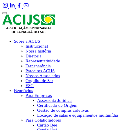
Sobre a ACIJS
Institucional
Nossa história
Diretoria
Representatividade
Transparência
Parceiros ACIJS
Nossos Associados
Orgulho de Ser
ESG
Benefícios
Para Empresas
Assessoria Jurídica
Certificado de Origem
Gestão de compras coletivas
Locação de salas e equipamentos multimídia
Para Colaboradores
Cartão Bee