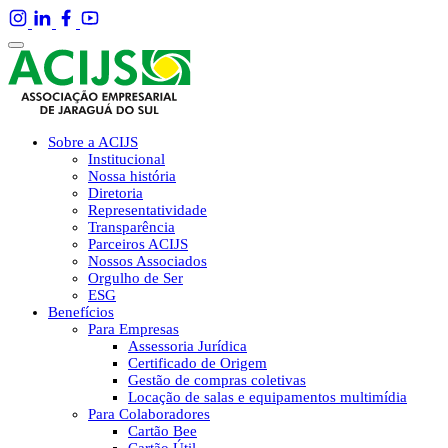
Sobre a ACIJS
Institucional
Nossa história
Diretoria
Representatividade
Transparência
Parceiros ACIJS
Nossos Associados
Orgulho de Ser
ESG
Benefícios
Para Empresas
Assessoria Jurídica
Certificado de Origem
Gestão de compras coletivas
Locação de salas e equipamentos multimídia
Para Colaboradores
Cartão Bee