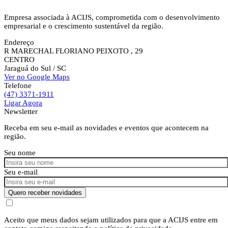
Empresa associada à ACIJS, comprometida com o desenvolvimento
empresarial e o crescimento sustentável da região.
Endereço
R MARECHAL FLORIANO PEIXOTO , 29
CENTRO
Jaraguá do Sul
/ SC
Ver no Google Maps
Telefone
(47) 3371-1911
Ligar Agora
Newsletter
Receba em seu e-mail as novidades e eventos que acontecem na
região.
Seu nome
Seu e-mail
Quero receber novidades
Aceito que meus dados sejam utilizados para que a ACIJS entre em