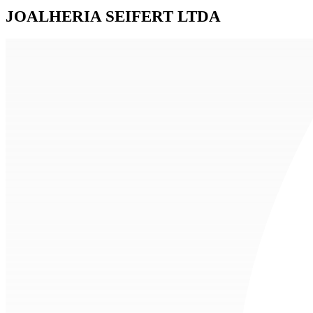
JOALHERIA SEIFERT LTDA