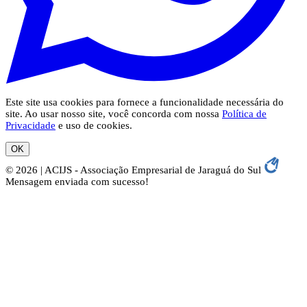
Este site usa cookies para fornece a funcionalidade necessária do
site. Ao usar nosso site, você concorda com nossa
Política de
Privacidade
e uso de cookies.
OK
© 2026 | ACIJS - Associação Empresarial de Jaraguá do Sul
Mensagem enviada com sucesso!