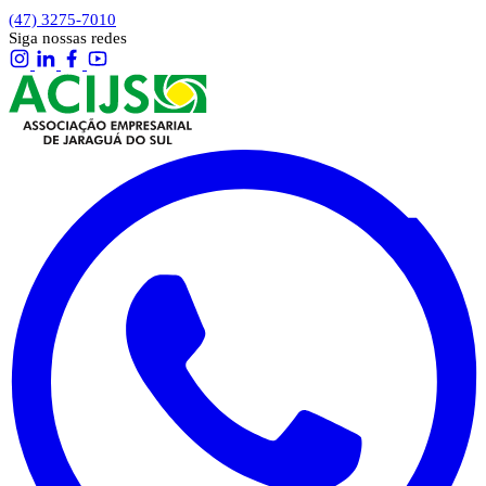
(47) 3275-7010
Siga nossas redes