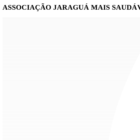
ASSOCIAÇÃO JARAGUÁ MAIS SAUDÁ