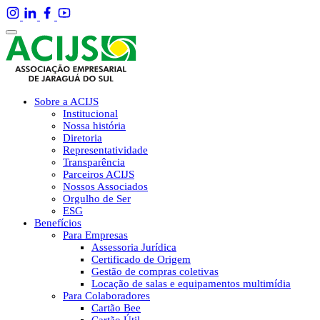
Sobre a ACIJS
Institucional
Nossa história
Diretoria
Representatividade
Transparência
Parceiros ACIJS
Nossos Associados
Orgulho de Ser
ESG
Benefícios
Para Empresas
Assessoria Jurídica
Certificado de Origem
Gestão de compras coletivas
Locação de salas e equipamentos multimídia
Para Colaboradores
Cartão Bee