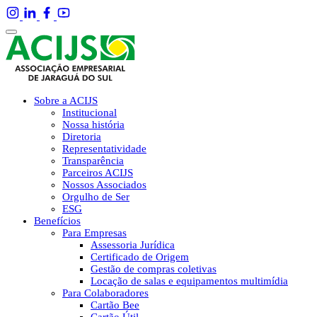
Sobre a ACIJS
Institucional
Nossa história
Diretoria
Representatividade
Transparência
Parceiros ACIJS
Nossos Associados
Orgulho de Ser
ESG
Benefícios
Para Empresas
Assessoria Jurídica
Certificado de Origem
Gestão de compras coletivas
Locação de salas e equipamentos multimídia
Para Colaboradores
Cartão Bee