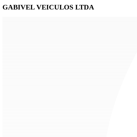
GABIVEL VEICULOS LTDA