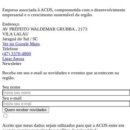
Empresa associada à ACIJS, comprometida com o desenvolvimento
empresarial e o crescimento sustentável da região.
Endereço
AV PREFEITO WALDEMAR GRUBBA , 2173
VILA LALAU
Jaraguá do Sul
/ SC
Ver no Google Maps
Telefone
(47) 3370-4800
Ligar Agora
Newsletter
Receba em seu e-mail as novidades e eventos que acontecem na
região.
Seu nome
Seu e-mail
Quero receber novidades
Aceito que meus dados sejam utilizados para que a ACIJS entre em