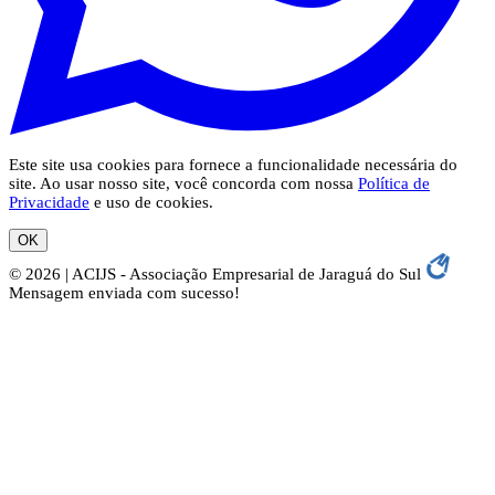
Este site usa cookies para fornece a funcionalidade necessária do
site. Ao usar nosso site, você concorda com nossa
Política de
Privacidade
e uso de cookies.
OK
© 2026 | ACIJS - Associação Empresarial de Jaraguá do Sul
Mensagem enviada com sucesso!