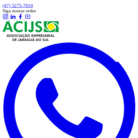
(47) 3275-7010
Siga nossas redes