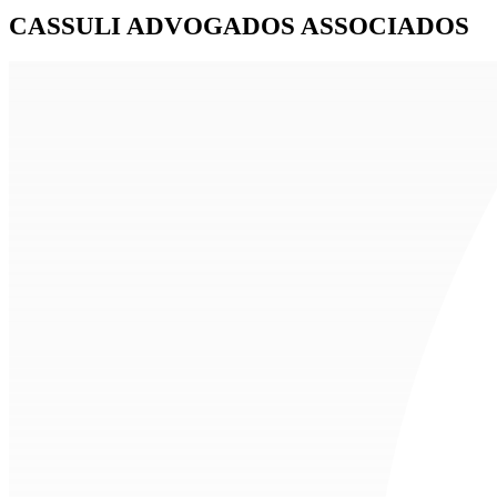
CASSULI ADVOGADOS ASSOCIADOS