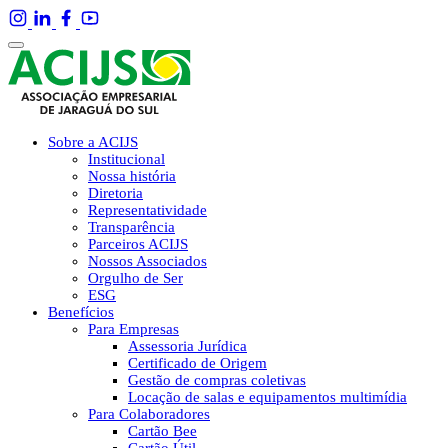
Sobre a ACIJS
Institucional
Nossa história
Diretoria
Representatividade
Transparência
Parceiros ACIJS
Nossos Associados
Orgulho de Ser
ESG
Benefícios
Para Empresas
Assessoria Jurídica
Certificado de Origem
Gestão de compras coletivas
Locação de salas e equipamentos multimídia
Para Colaboradores
Cartão Bee