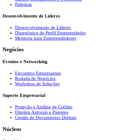
Palestras
Desenvolvimento de Líderes
Desenvolvimento de Líderes
Diagnóstico de Perfil Empreendedor
Mentoria para Empreendedores
Negócios
Eventos e Networking
Encontros Empresariais
Rodada de Negócios
Workshop de Soluções
Suporte Empresarial
Proteção e Análise de Crédito
Direitos Autorais e Patentes
Gestão de Documentos Digitais
Núcleos