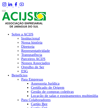
Sobre a ACIJS
Institucional
Nossa história
Diretoria
Representatividade
Transparência
Parceiros ACIJS
Nossos Associados
Orgulho de Ser
ESG
Benefícios
Para Empresas
Assessoria Jurídica
Certificado de Origem
Gestão de compras coletivas
Locação de salas e equipamentos multimídia
Para Colaboradores
Cartão Bee