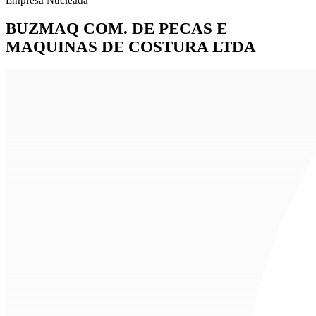
Empresa Nucleada
BUZMAQ COM. DE PECAS E
MAQUINAS DE COSTURA LTDA