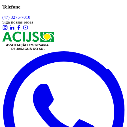
Telefone
(47) 3275-7010
Siga nossas redes