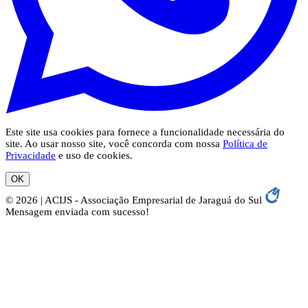
Este site usa cookies para fornece a funcionalidade necessária do
site. Ao usar nosso site, você concorda com nossa
Política de
Privacidade
e uso de cookies.
OK
© 2026 | ACIJS - Associação Empresarial de Jaraguá do Sul
Mensagem enviada com sucesso!