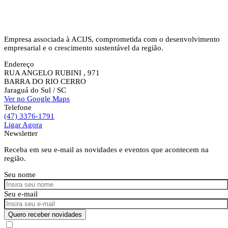
Empresa associada à ACIJS, comprometida com o desenvolvimento
empresarial e o crescimento sustentável da região.
Endereço
RUA ANGELO RUBINI , 971
BARRA DO RIO CERRO
Jaraguá do Sul
/ SC
Ver no Google Maps
Telefone
(47) 3376-1791
Ligar Agora
Newsletter
Receba em seu e-mail as novidades e eventos que acontecem na
região.
Seu nome
Seu e-mail
Quero receber novidades