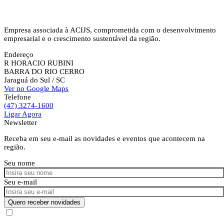
Empresa associada à ACIJS, comprometida com o desenvolvimento
empresarial e o crescimento sustentável da região.
Endereço
R HORACIO RUBINI
BARRA DO RIO CERRO
Jaraguá do Sul
/ SC
Ver no Google Maps
Telefone
(47) 3274-1600
Ligar Agora
Newsletter
Receba em seu e-mail as novidades e eventos que acontecem na
região.
Seu nome
Seu e-mail
Quero receber novidades