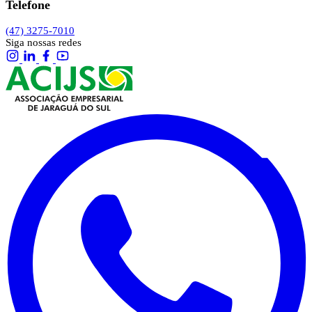
Telefone
(47) 3275-7010
Siga nossas redes