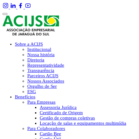
Sobre a ACIJS
Institucional
Nossa história
Diretoria
Representatividade
Transparência
Parceiros ACIJS
Nossos Associados
Orgulho de Ser
ESG
Benefícios
Para Empresas
Assessoria Jurídica
Certificado de Origem
Gestão de compras coletivas
Locação de salas e equipamentos multimídia
Para Colaboradores
Cartão Bee