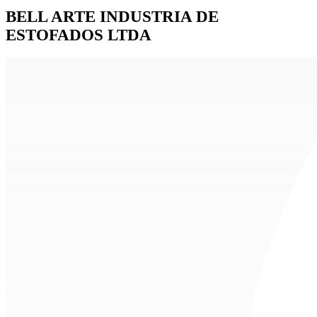
BELL ARTE INDUSTRIA DE
ESTOFADOS LTDA