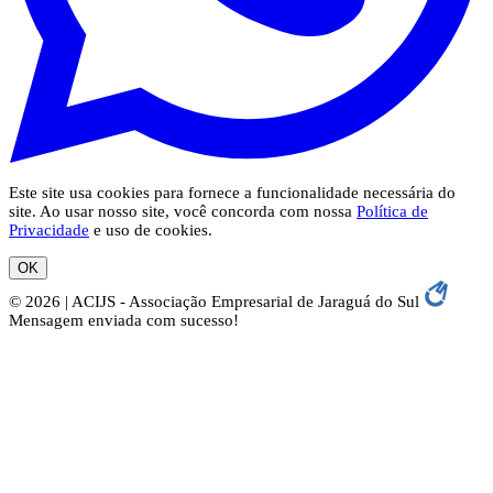
Este site usa cookies para fornece a funcionalidade necessária do
site. Ao usar nosso site, você concorda com nossa
Política de
Privacidade
e uso de cookies.
OK
© 2026 | ACIJS - Associação Empresarial de Jaraguá do Sul
Mensagem enviada com sucesso!