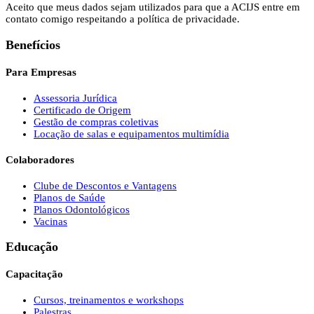
Aceito que meus dados sejam utilizados para que a ACIJS entre em
contato comigo respeitando a política de privacidade.
Benefícios
Para Empresas
Assessoria Jurídica
Certificado de Origem
Gestão de compras coletivas
Locação de salas e equipamentos multimídia
Colaboradores
Clube de Descontos e Vantagens
Planos de Saúde
Planos Odontológicos
Vacinas
Educação
Capacitação
Cursos, treinamentos e workshops
Palestras