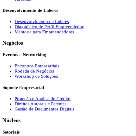
Desenvolvimento de Líderes
Desenvolvimento de Líderes
Diagnóstico de Perfil Empreendedor
Mentoria para Empreendedores
Negócios
Eventos e Networking
Encontros Empresariais
Rodada de Negócios
Workshop de Soluções
Suporte Empresarial
Proteção e Análise de Crédito
Direitos Autorais e Patentes
Gestão de Documentos Digitais
Núcleos
Setoriais