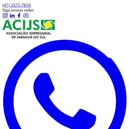
(47) 3275-7010
Siga nossas redes