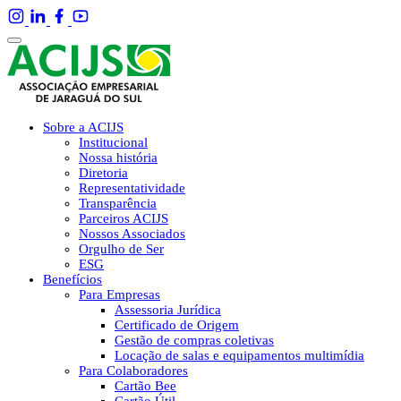
Sobre a ACIJS
Institucional
Nossa história
Diretoria
Representatividade
Transparência
Parceiros ACIJS
Nossos Associados
Orgulho de Ser
ESG
Benefícios
Para Empresas
Assessoria Jurídica
Certificado de Origem
Gestão de compras coletivas
Locação de salas e equipamentos multimídia
Para Colaboradores
Cartão Bee