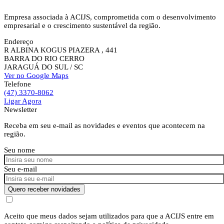
Empresa associada à ACIJS, comprometida com o desenvolvimento
empresarial e o crescimento sustentável da região.
Endereço
R ALBINA KOGUS PIAZERA , 441
BARRA DO RIO CERRO
JARAGUÁ DO SUL
/ SC
Ver no Google Maps
Telefone
(47) 3370-8062
Ligar Agora
Newsletter
Receba em seu e-mail as novidades e eventos que acontecem na
região.
Seu nome
Seu e-mail
Quero receber novidades
Aceito que meus dados sejam utilizados para que a ACIJS entre em