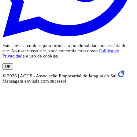
Este site usa cookies para fornece a funcionalidade necessária do
site. Ao usar nosso site, você concorda com nossa
Política de
Privacidade
e uso de cookies.
OK
© 2026 | ACIJS - Associação Empresarial de Jaraguá do Sul
Mensagem enviada com sucesso!