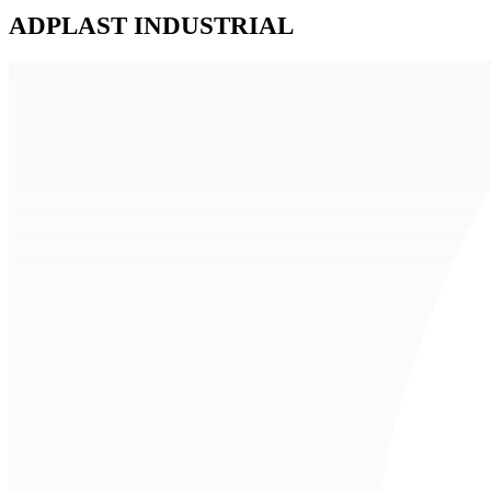
ADPLAST INDUSTRIAL