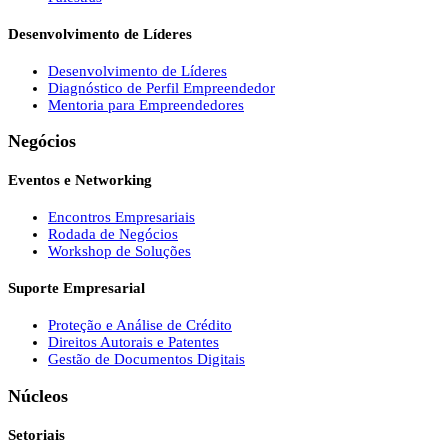
Desenvolvimento de Líderes
Desenvolvimento de Líderes
Diagnóstico de Perfil Empreendedor
Mentoria para Empreendedores
Negócios
Eventos e Networking
Encontros Empresariais
Rodada de Negócios
Workshop de Soluções
Suporte Empresarial
Proteção e Análise de Crédito
Direitos Autorais e Patentes
Gestão de Documentos Digitais
Núcleos
Setoriais