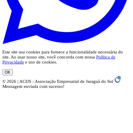
Este site usa cookies para fornece a funcionalidade necessária do
site. Ao usar nosso site, você concorda com nossa
Política de
Privacidade
e uso de cookies.
OK
© 2026 | ACIJS - Associação Empresarial de Jaraguá do Sul
Mensagem enviada com sucesso!