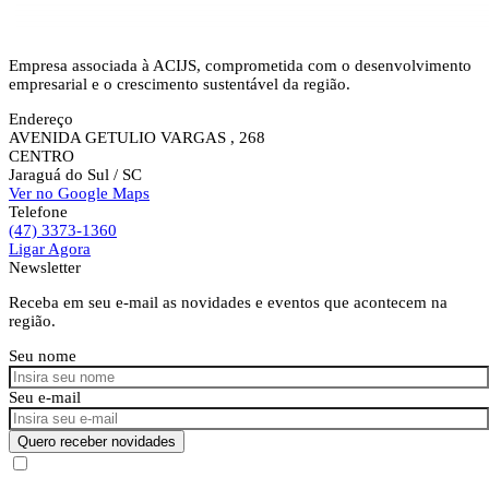
Empresa associada à ACIJS, comprometida com o desenvolvimento
empresarial e o crescimento sustentável da região.
Endereço
AVENIDA GETULIO VARGAS , 268
CENTRO
Jaraguá do Sul
/ SC
Ver no Google Maps
Telefone
(47) 3373-1360
Ligar Agora
Newsletter
Receba em seu e-mail as novidades e eventos que acontecem na
região.
Seu nome
Seu e-mail
Quero receber novidades