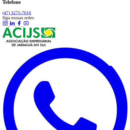
Telefone
(47) 3275-7010
Siga nossas redes