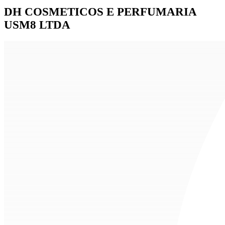
DH COSMETICOS E PERFUMARIA
USM8 LTDA