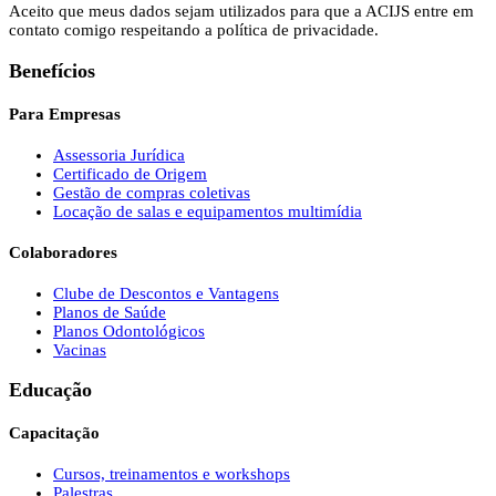
Aceito que meus dados sejam utilizados para que a ACIJS entre em
contato comigo respeitando a política de privacidade.
Benefícios
Para Empresas
Assessoria Jurídica
Certificado de Origem
Gestão de compras coletivas
Locação de salas e equipamentos multimídia
Colaboradores
Clube de Descontos e Vantagens
Planos de Saúde
Planos Odontológicos
Vacinas
Educação
Capacitação
Cursos, treinamentos e workshops
Palestras