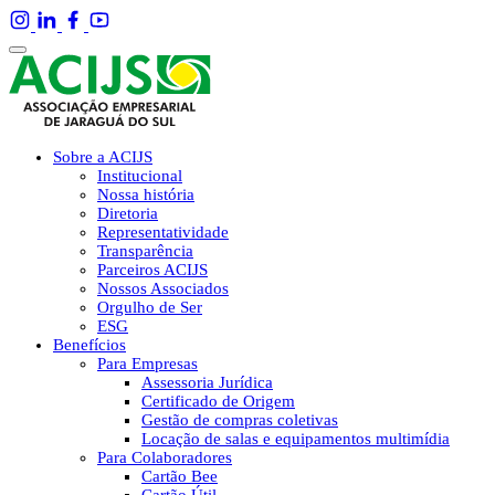
Sobre a ACIJS
Institucional
Nossa história
Diretoria
Representatividade
Transparência
Parceiros ACIJS
Nossos Associados
Orgulho de Ser
ESG
Benefícios
Para Empresas
Assessoria Jurídica
Certificado de Origem
Gestão de compras coletivas
Locação de salas e equipamentos multimídia
Para Colaboradores
Cartão Bee