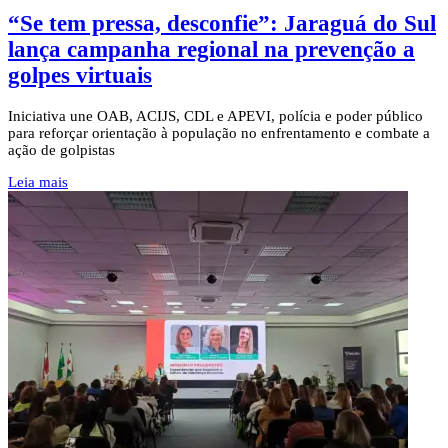
“Se tem pressa, desconfie”: Jaraguá do Sul
lança campanha regional na prevenção a
golpes virtuais
Iniciativa une OAB, ACIJS, CDL e APEVI, polícia e poder público
para reforçar orientação à população no enfrentamento e combate a
ação de golpistas
Leia mais