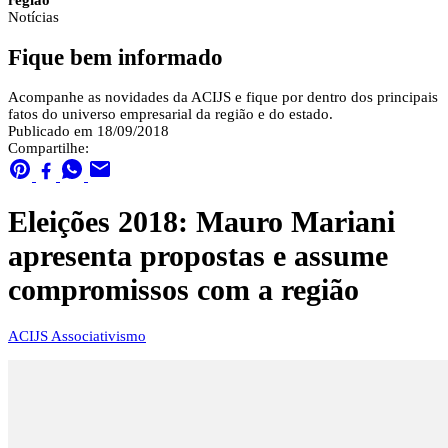
região
Notícias
Fique bem informado
Acompanhe as novidades da ACIJS e fique por dentro dos principais
fatos do universo empresarial da região e do estado.
Publicado em 18/09/2018
Compartilhe:
Eleições 2018: Mauro Mariani
apresenta propostas e assume
compromissos com a região
ACIJS
Associativismo