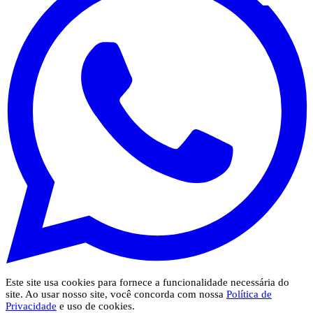
Este site usa cookies para fornece a funcionalidade necessária do
site. Ao usar nosso site, você concorda com nossa
Política de
Privacidade
e uso de cookies.