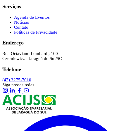
Serviços
Agenda de Eventos
Notícias
Contato
Políticas de Privacidade
Endereço
Rua Octaviano Lombardi, 100
Czerniewicz - Jaraguá do Sul/SC
Telefone
(47) 3275-7010
Siga nossas redes