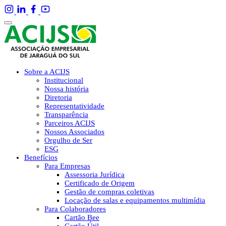
Sobre a ACIJS
Institucional
Nossa história
Diretoria
Representatividade
Transparência
Parceiros ACIJS
Nossos Associados
Orgulho de Ser
ESG
Benefícios
Para Empresas
Assessoria Jurídica
Certificado de Origem
Gestão de compras coletivas
Locação de salas e equipamentos multimídia
Para Colaboradores
Cartão Bee