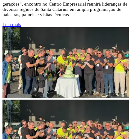
gerações”, encontro no Centro Empresarial reunirá lideranças de
diversas regiões de Santa Catarina em ampla programação de
palestras, painéis e visitas técnicas
Leia mais