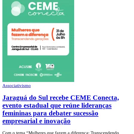
Associativismo
Jaraguá do Sul recebe CEME Conecta,
evento estadual que reúne lideranças
femininas para debater sucessão
empresarial e inovação
Com o tema “Mulheres que fazem a diferença: Transcendendo