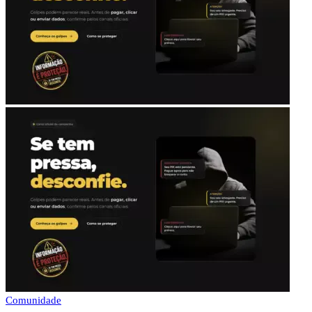
Comunidade