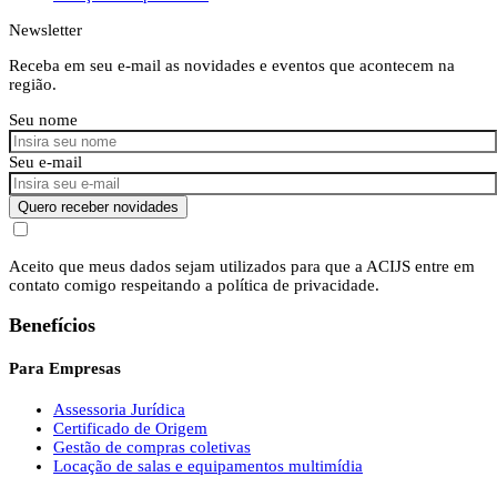
Newsletter
Receba em seu e-mail as novidades e eventos que acontecem na
região.
Seu nome
Seu e-mail
Quero receber novidades
Aceito que meus dados sejam utilizados para que a ACIJS entre em
contato comigo respeitando a política de privacidade.
Benefícios
Para Empresas
Assessoria Jurídica
Certificado de Origem
Gestão de compras coletivas
Locação de salas e equipamentos multimídia