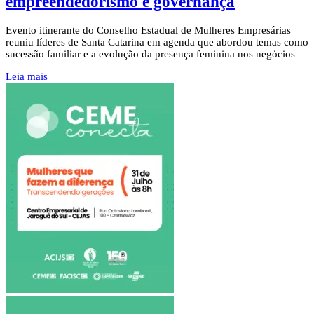
empreendedorismo e governança
Evento itinerante do Conselho Estadual de Mulheres Empresárias
reuniu líderes de Santa Catarina em agenda que abordou temas como
sucessão familiar e a evolução da presença feminina nos negócios
Leia mais