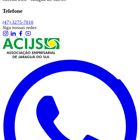
Telefone
(47) 3275-7010
Siga nossas redes