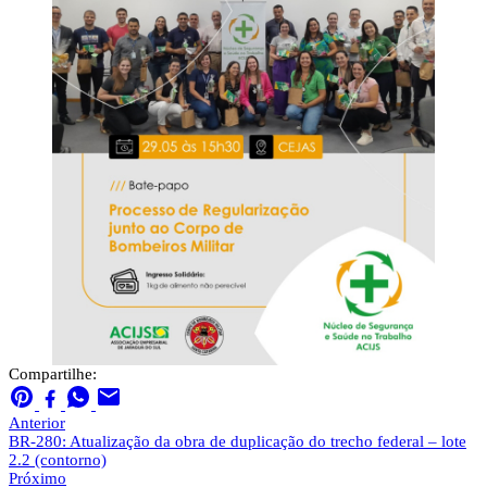
Compartilhe:
Anterior
BR-280: Atualização da obra de duplicação do trecho federal – lote
2.2 (contorno)
Próximo