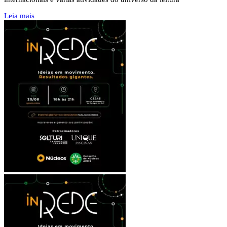
Leia mais