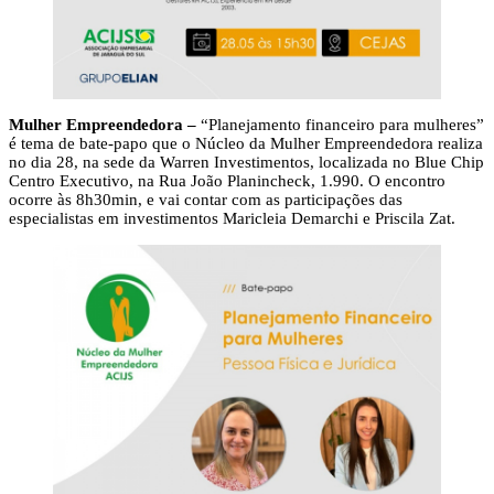
Mulher Empreendedora –
“Planejamento financeiro para mulheres”
é tema de bate-papo que o Núcleo da Mulher Empreendedora realiza
no dia 28, na sede da Warren Investimentos, localizada no Blue Chip
Centro Executivo, na Rua João Planincheck, 1.990. O encontro
ocorre às 8h30min, e vai contar com as participações das
especialistas em investimentos Maricleia Demarchi e Priscila Zat.