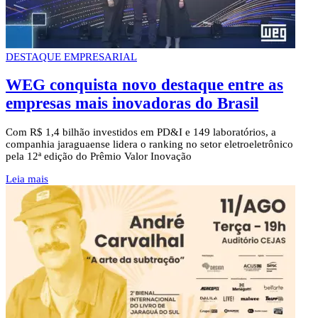
DESTAQUE EMPRESARIAL
WEG conquista novo destaque entre as
empresas mais inovadoras do Brasil
Com R$ 1,4 bilhão investidos em PD&I e 149 laboratórios, a
companhia jaraguaense lidera o ranking no setor eletroeletrônico
pela 12ª edição do Prêmio Valor Inovação
Leia mais