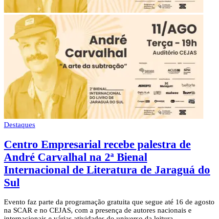
Destaques
Centro Empresarial recebe palestra de
André Carvalhal na 2ª Bienal
Internacional de Literatura de Jaraguá do
Sul
Evento faz parte da programação gratuita que segue até 16 de agosto
na SCAR e no CEJAS, com a presença de autores nacionais e
internacionais e várias atividades do universo da leitura