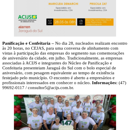
Panificação e Confeitaria –
No dia 28, nucleados realizam encontro
às 20 horas, no CEJAS, para uma conversa de alinhamento com
vistas à participação das empresas do segmento nas comemorações
de aniversário da cidade, em julho. Tradicionalmente, as empresas
associadas à ACIJS e integrantes do Núcleo de Panificação e
Confeitaria presenteiam Jaraguá do Sul com o bolo especial de
aniversário, com pesagem equivalente ao tempo de existência
festejado pelo município. O encontro é aberto a empresários e
profissionais interessados em conhecer o núcleo.
Informações:
(47)
99692-0117 /
consultor5@acijs.com.br
.