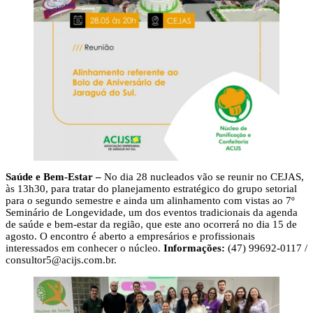
Saúde e Bem-Estar –
No dia 28 nucleados vão se reunir no CEJAS,
às 13h30, para tratar do planejamento estratégico do grupo setorial
para o segundo semestre e ainda um alinhamento com vistas ao 7º
Seminário de Longevidade, um dos eventos tradicionais da agenda
de saúde e bem-estar da região, que este ano ocorrerá no dia 15 de
agosto. O encontro é aberto a empresários e profissionais
interessados em conhecer o núcleo.
Informações:
(47) 99692-0117 /
consultor5@acijs.com.br
.