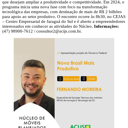
que desejam ampliar a produtividade e competitividade. Em 2024, o
programa inicia uma nova fase com foco na transformação
tecnológica das empresas, com destinação de mais de R$ 2 bilhões
para apoio ao setor produtivo. O encontro ocorre às 8h30, no CEJAS
– Centro Empresarial de Jaraguá do Sul e é aberto a empreendedores
interessados em conhecer as atividades do Núcleo.
Informações:
(47) 98900-7612 /
consultor2@acijs.com.br
.