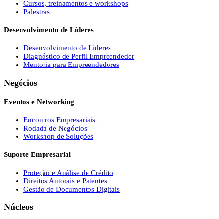
Cursos, treinamentos e workshops
Palestras
Desenvolvimento de Líderes
Desenvolvimento de Líderes
Diagnóstico de Perfil Empreendedor
Mentoria para Empreendedores
Negócios
Eventos e Networking
Encontros Empresariais
Rodada de Negócios
Workshop de Soluções
Suporte Empresarial
Proteção e Análise de Crédito
Direitos Autorais e Patentes
Gestão de Documentos Digitais
Núcleos