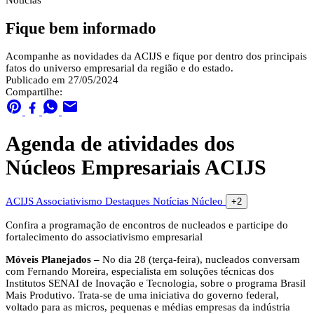
Notícias
Fique bem informado
Acompanhe as novidades da ACIJS e fique por dentro dos principais
fatos do universo empresarial da região e do estado.
Publicado em 27/05/2024
Compartilhe:
Agenda de atividades dos
Núcleos Empresariais ACIJS
ACIJS
Associativismo
Destaques
Notícias
Núcleo
+2
Confira a programação de encontros de nucleados e participe do
fortalecimento do associativismo empresarial
Móveis Planejados –
No dia 28 (terça-feira), nucleados conversam
com Fernando Moreira, especialista em soluções técnicas dos
Institutos SENAI de Inovação e Tecnologia, sobre o programa Brasil
Mais Produtivo. Trata-se de uma iniciativa do governo federal,
voltado para as micros, pequenas e médias empresas da indústria