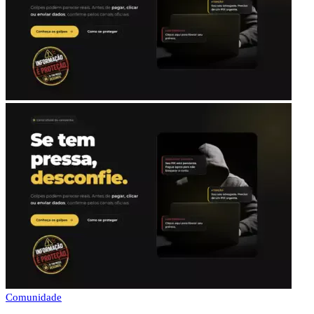
Comunidade