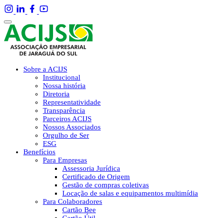
Sobre a ACIJS
Institucional
Nossa história
Diretoria
Representatividade
Transparência
Parceiros ACIJS
Nossos Associados
Orgulho de Ser
ESG
Benefícios
Para Empresas
Assessoria Jurídica
Certificado de Origem
Gestão de compras coletivas
Locação de salas e equipamentos multimídia
Para Colaboradores
Cartão Bee