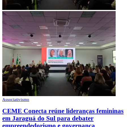
Associativismo
CEME Conecta reúne lideranças femininas
em Jaraguá do Sul para debater
empreendedorismo e governança