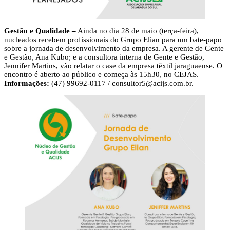
Gestão e Qualidade –
Ainda no dia 28 de maio (terça-feira),
nucleados recebem profissionais do Grupo Elian para um bate-papo
sobre a jornada de desenvolvimento da empresa. A gerente de Gente
e Gestão, Ana Kubo; e a consultora interna de Gente e Gestão,
Jennifer Martins, vão relatar o case da empresa têxtil jaraguaense. O
encontro é aberto ao público e começa às 15h30, no CEJAS.
Informações:
(47) 99692-0117 /
consultor5@acijs.com.br
.