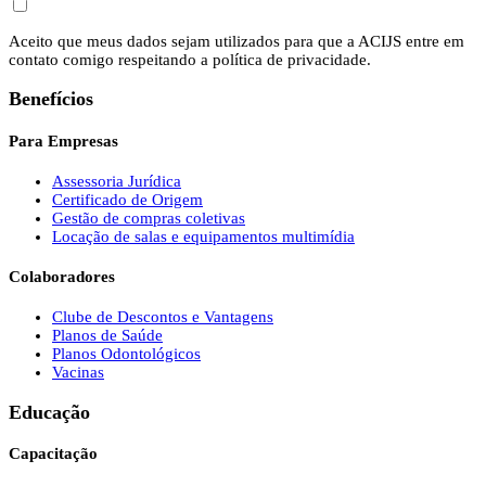
Aceito que meus dados sejam utilizados para que a ACIJS entre em
contato comigo respeitando a política de privacidade.
Benefícios
Para Empresas
Assessoria Jurídica
Certificado de Origem
Gestão de compras coletivas
Locação de salas e equipamentos multimídia
Colaboradores
Clube de Descontos e Vantagens
Planos de Saúde
Planos Odontológicos
Vacinas
Educação
Capacitação